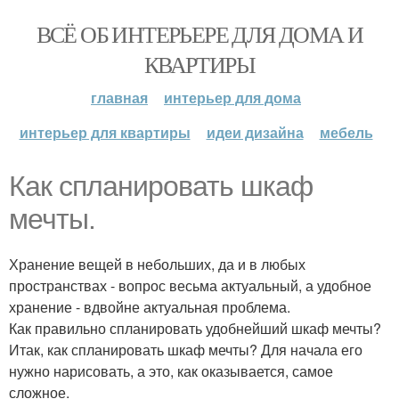
ВСЁ ОБ ИНТЕРЬЕРЕ ДЛЯ ДОМА И
КВАРТИРЫ
главная
интерьер для дома
интерьер для квартиры
идеи дизайна
мебель
Как спланировать шкаф
мечты.
Хранение вещей в небольших, да и в любых
пространствах - вопрос весьма актуальный, а удобное
хранение - вдвойне актуальная проблема.
Как правильно спланировать удобнейший шкаф мечты?
Итак, как спланировать шкаф мечты? Для начала его
нужно нарисовать, а это, как оказывается, самое
сложное.