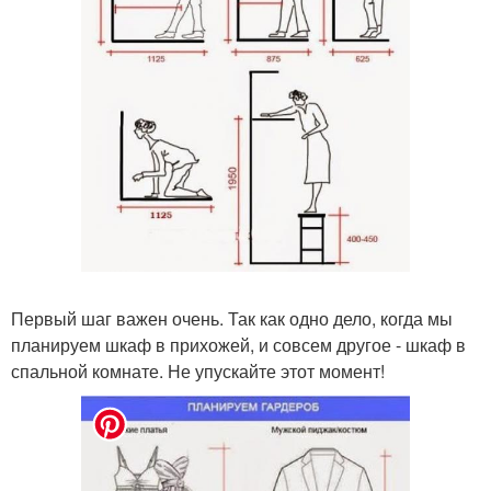
Первый шаг важен очень. Так как одно дело, когда мы
планируем шкаф в прихожей, и совсем другое - шкаф в
спальной комнате. Не упускайте этот момент!