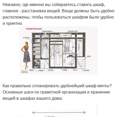
Неважно, где именно вы собираетесь ставить шкаф,
главное - расстановка вещей. Вещи должны быть удобно
расположены, чтобы пользоваться шкафом было удобно
и приятно.
Как правильно спланировать удобнейший шкаф мечты?
Основные шаги по грамотной организации и хранению
вещей в шкафах вашего дома: