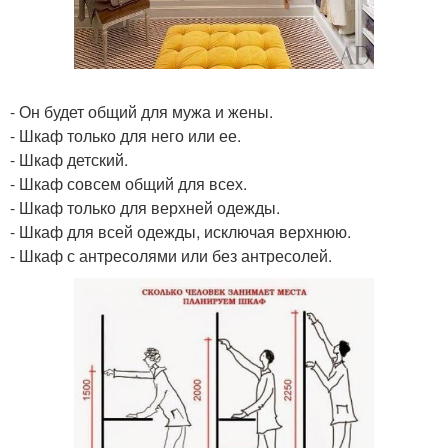
- Он будет общий для мужа и жены.
- Шкаф только для него или ее.
- Шкаф детский.
- Шкаф совсем общий для всех.
- Шкаф только для верхней одежды.
- Шкаф для всей одежды, исключая верхнюю.
- Шкаф с антресолями или без антресолей.