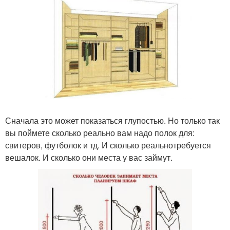
Сначала это может показаться глупостью. Но только так
вы поймете сколько реально вам надо полок для:
свитеров, футболок и тд. И сколько реальнотребуется
вешалок. И сколько они места у вас займут.