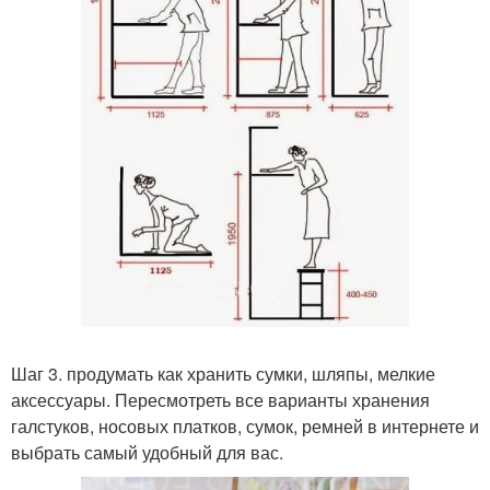
Шаг 3. продумать как хранить сумки, шляпы, мелкие
аксессуары. Пересмотреть все варианты хранения
галстуков, носовых платков, сумок, ремней в интернете и
выбрать самый удобный для вас.