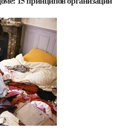
доме: 15 принципов организации