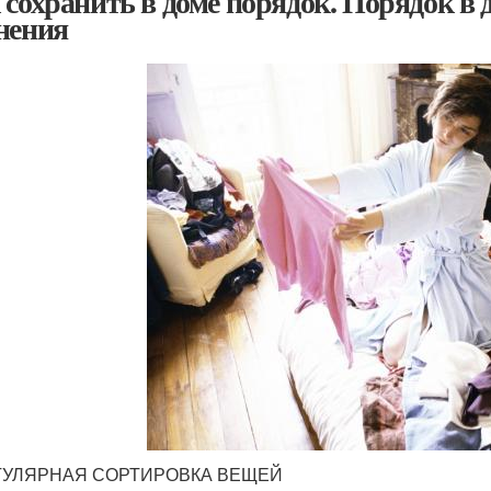
 сохранить в доме порядок. Порядок в 
нения
ЕГУЛЯРНАЯ СОРТИРОВКА ВЕЩЕЙ