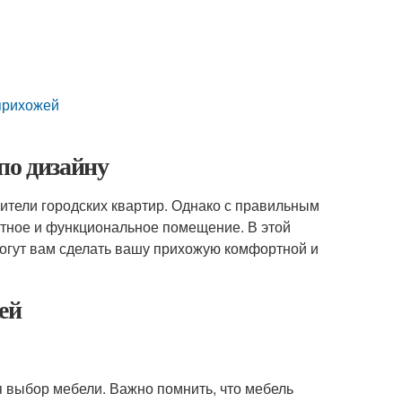
 прихожей
по дизайну
жители городских квартир. Однако с правильным
ютное и функциональное помещение. В этой
могут вам сделать вашу прихожую комфортной и
ей
 выбор мебели. Важно помнить, что мебель