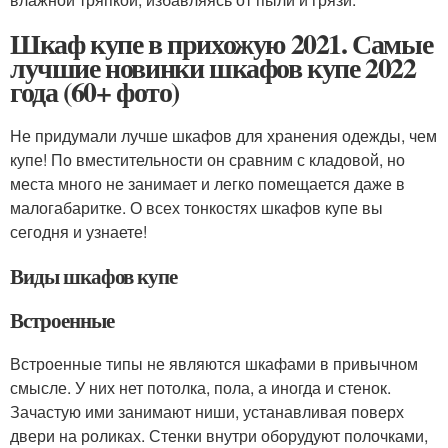
Шкаф купе в прихожую 2021. Самые
лучшие новинки шкафов купе 2022
года (60+ фото)
Не придумали лучше шкафов для хранения одежды, чем
купе! По вместительности он сравним с кладовой, но
места много не занимает и легко помещается даже в
малогабаритке. О всех тонкостях шкафов купе вы
сегодня и узнаете!
Виды шкафов купе
Встроенные
Встроенные типы не являются шкафами в привычном
смысле. У них нет потолка, пола, а иногда и стенок.
Зачастую ими занимают ниши, устанавливая поверх
двери на роликах. Стенки внутри оборудуют полочками,