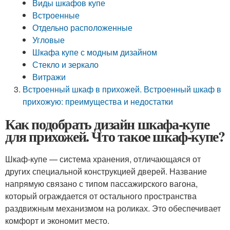
Виды шкафов купе
Встроенные
Отдельно расположенные
Угловые
Шкафа купе с модным дизайном
Стекло и зеркало
Витражи
Встроенный шкаф в прихожей. Встроенный шкаф в
прихожую: преимущества и недостатки
Как подобрать дизайн шкафа-купе
для прихожей. Что такое шкаф-купе?
Шкаф-купе — система хранения, отличающаяся от
других специальной конструкцией дверей. Название
напрямую связано с типом пассажирского вагона,
который ограждается от остального пространства
раздвижным механизмом на роликах. Это обеспечивает
комфорт и экономит место.