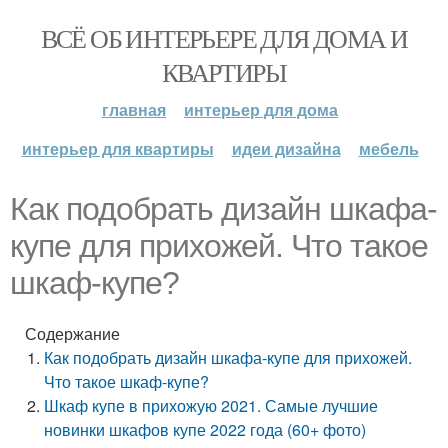
ВСЁ ОБ ИНТЕРЬЕРЕ ДЛЯ ДОМА И
КВАРТИРЫ
главная
интерьер для дома
интерьер для квартиры
идеи дизайна
мебель
Как подобрать дизайн шкафа-
купе для прихожей. Что такое
шкаф-купе?
Содержание
Как подобрать дизайн шкафа-купе для прихожей.
Что такое шкаф-купе?
Шкаф купе в прихожую 2021. Самые лучшие
новинки шкафов купе 2022 года (60+ фото)