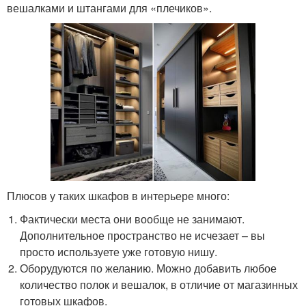
вешалками и штангами для «плечиков».
Плюсов у таких шкафов в интерьере много:
Фактически места они вообще не занимают.
Дополнительное пространство не исчезает – вы
просто используете уже готовую нишу.
Оборудуются по желанию. Можно добавить любое
количество полок и вешалок, в отличие от магазинных
готовых шкафов.