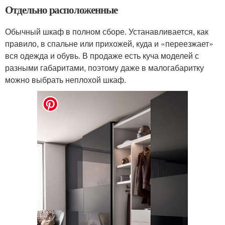
Отдельно расположенные
Обычный шкаф в полном сборе. Устанавливается, как
правило, в спальне или прихожей, куда и «переезжает»
вся одежда и обувь. В продаже есть куча моделей с
разными габаритами, поэтому даже в малогабаритку
можно выбрать неплохой шкаф.