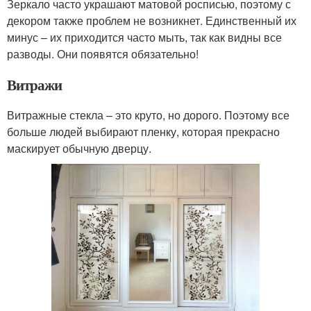
Зеркало часто украшают матовой росписью, поэтому с
декором также проблем не возникнет. Единственный их
минус – их приходится часто мыть, так как видны все
разводы. Они появятся обязательно!
Витражи
Витражные стекла – это круто, но дорого. Поэтому все
больше людей выбирают пленку, которая прекрасно
маскирует обычную дверцу.