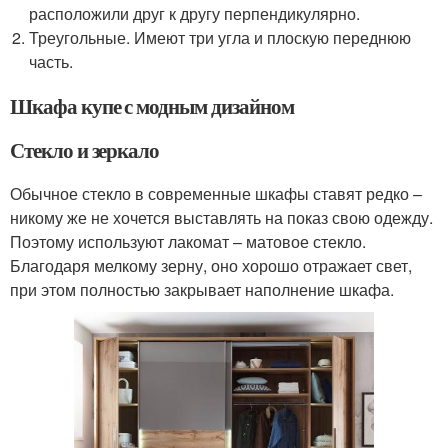
расположили друг к другу перпендикулярно.
Треугольные. Имеют три угла и плоскую переднюю
часть.
Шкафа купе с модным дизайном
Стекло и зеркало
Обычное стекло в современные шкафы ставят редко –
никому же не хочется выставлять на показ свою одежду.
Поэтому используют лакомат – матовое стекло.
Благодаря мелкому зерну, оно хорошо отражает свет,
при этом полностью закрывает наполнение шкафа.