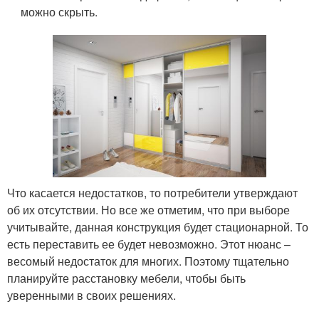
можно скрыть.
Что касается недостатков, то потребители утверждают
об их отсутствии. Но все же отметим, что при выборе
учитывайте, данная конструкция будет стационарной. То
есть переставить ее будет невозможно. Этот нюанс –
весомый недостаток для многих. Поэтому тщательно
планируйте расстановку мебели, чтобы быть
уверенными в своих решениях.