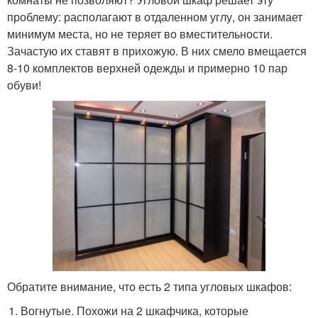
проблему: располагают в отдаленном углу, он занимает
минимум места, но не теряет во вместительности.
Зачастую их ставят в прихожую. В них смело вмещается
8-10 комплектов верхней одежды и примерно 10 пар
обуви!
Обратите внимание, что есть 2 типа угловых шкафов:
Вогнутые. Похожи на 2 шкафчика, которые