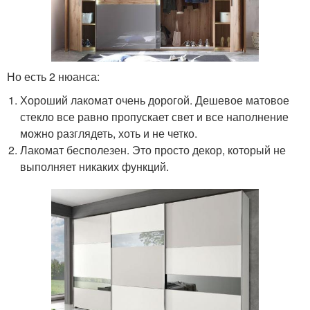
Но есть 2 нюанса:
Хороший лакомат очень дорогой. Дешевое матовое
стекло все равно пропускает свет и все наполнение
можно разглядеть, хоть и не четко.
Лакомат бесполезен. Это просто декор, который не
выполняет никаких функций.