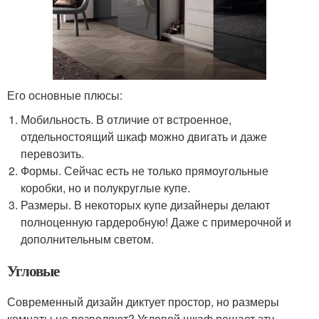
Его основные плюсы:
Мобильность. В отличие от встроенное,
отдельностоящий шкаф можно двигать и даже
перевозить.
Формы. Сейчас есть не только прямоугольные
коробки, но и полукруглые купе.
Размеры. В некоторых купе дизайнеры делают
полноценную гардеробную! Даже с примерочной и
дополнительным светом.
Угловые
Современный дизайн диктует простор, но размеры
комнаты не позволяют? Угловой шкаф решает эту