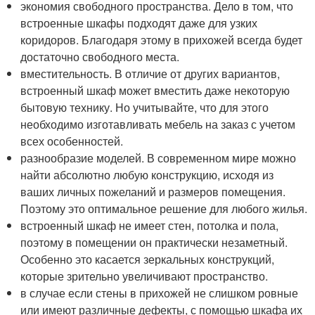
экономия свободного пространства. Дело в том, что
встроенные шкафы подходят даже для узких
коридоров. Благодаря этому в прихожей всегда будет
достаточно свободного места.
вместительность. В отличие от других вариантов,
встроенный шкаф может вместить даже некоторую
бытовую технику. Но учитывайте, что для этого
необходимо изготавливать мебель на заказ с учетом
всех особенностей.
разнообразие моделей. В современном мире можно
найти абсолютно любую конструкцию, исходя из
ваших личных пожеланий и размеров помещения.
Поэтому это оптимальное решение для любого жилья.
встроенный шкаф не имеет стен, потолка и пола,
поэтому в помещении он практически незаметный.
Особенно это касается зеркальных конструкций,
которые зрительно увеличивают пространство.
в случае если стены в прихожей не слишком ровные
или имеют различные дефекты, с помощью шкафа их