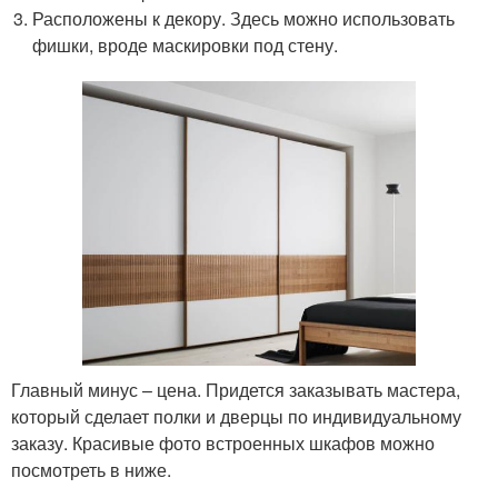
Расположены к декору. Здесь можно использовать
фишки, вроде маскировки под стену.
Главный минус – цена. Придется заказывать мастера,
который сделает полки и дверцы по индивидуальному
заказу. Красивые фото встроенных шкафов можно
посмотреть в ниже.