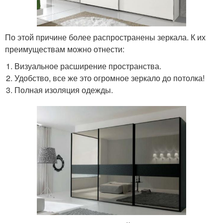
По этой причине более распространены зеркала. К их
преимуществам можно отнести:
Визуальное расширение пространства.
Удобство, все же это огромное зеркало до потолка!
Полная изоляция одежды.