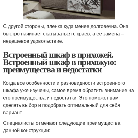
С другой стороны, пленка куда менее долговечна. Она
быстро начинает скатываться с краев, а ее замена –
недешевое удовольствие.
Встроенный шкаф в прихожей.
Встроенный шкаф в прихожую:
преимущества и недостатки
Когда все особенности и разновидности встроенного
шкафа уже изучены, самое время обратить внимание на
его преимущества и недостатки. Это поможет вам
сделать выбор и подобрать оптимальный для себя
вариант.
Специалисты отмечают следующие преимущества
данной конструкции: