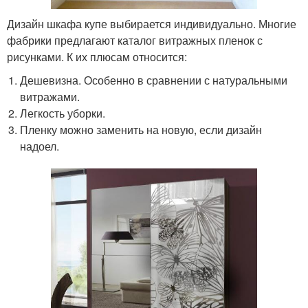
Дизайн шкафа купе выбирается индивидуально. Многие
фабрики предлагают каталог витражных пленок с
рисунками. К их плюсам относится:
Дешевизна. Особенно в сравнении с натуральными
витражами.
Легкость уборки.
Пленку можно заменить на новую, если дизайн
надоел.