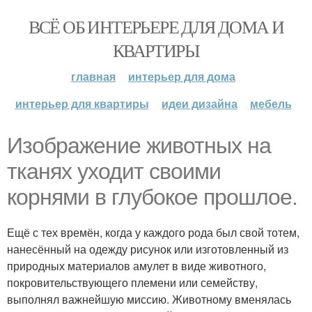
ВСЁ ОБ ИНТЕРЬЕРЕ ДЛЯ ДОМА И
КВАРТИРЫ
главная
интерьер для дома
интерьер для квартиры
идеи дизайна
мебель
Изображение животных на
тканях уходит своими
корнями в глубокое прошлое.
Ещё с тех времён, когда у каждого рода был свой тотем,
нанесённый на одежду рисунок или изготовленный из
природных материалов амулет в виде животного,
покровительствующего племени или семейству,
выполнял важнейшую миссию. Животному вменялась