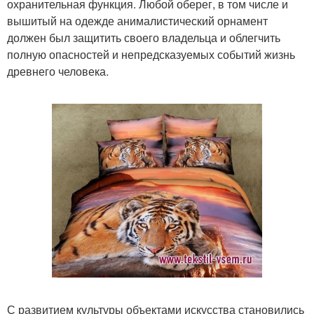
охранительная функция. Любой оберег, в том числе и
вышитый на одежде анималистический орнамент
должен был защитить своего владельца и облегчить
полную опасностей и непредсказуемых событий жизнь
древнего человека.
С развитием культуры объектами искусства становились