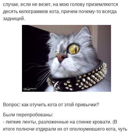
случае, если не везет, на мою голову приземляются
десять килограммов кота, причем почему-то всегда
задницей.
Вопрос: как отучить кота от этой привычки?
Были перепробованы:
- липкие ленты, разложенные на спинке кровати. (В
итоге полночи отдирали их от ополоумевшего кота, чуть