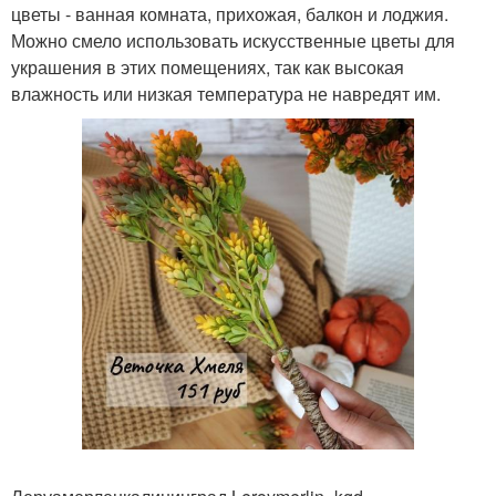
цветы - ванная комната, прихожая, балкон и лоджия.
Можно смело использовать искусственные цветы для
украшения в этих помещениях, так как высокая
влажность или низкая температура не навредят им.