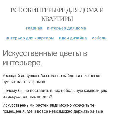
ВСЁ ОБ ИНТЕРЬЕРЕ ДЛЯ ДОМА И
КВАРТИРЫ
главная
интерьер для дома
интерьер для квартиры
идеи дизайна
мебель
Искусственные цветы в
интерьере.
У каждой девушки обязательно найдется несколько
пустых ваз в закромах.
Почему бы не поставить в них небольшую композицию
из искусственных цветов?
Искусственными растениями можно украсить те
помещения, где и вовсе невозможно держать живые