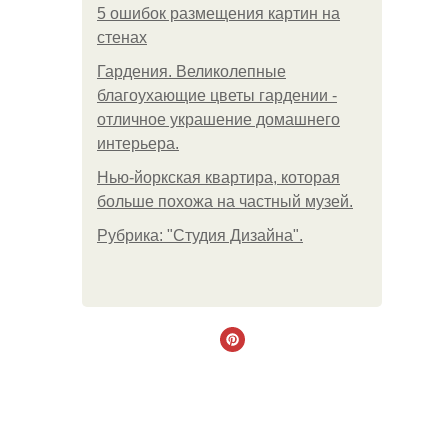
5 ошибок размещения картин на
стенах
Гардения. Великолепные
благоухающие цветы гардении -
отличное украшение домашнего
интерьера.
Нью-йоркская квартира, которая
больше похожа на частный музей.
Рубрика: "Студия Дизайна".