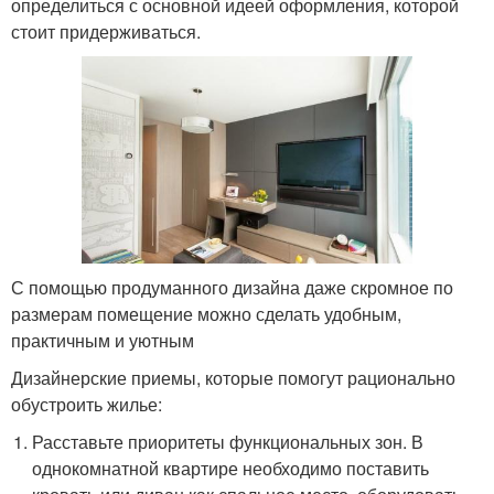
определиться с основной идеей оформления, которой
стоит придерживаться.
С помощью продуманного дизайна даже скромное по
размерам помещение можно сделать удобным,
практичным и уютным
Дизайнерские приемы, которые помогут рационально
обустроить жилье:
Расставьте приоритеты функциональных зон. В
однокомнатной квартире необходимо поставить