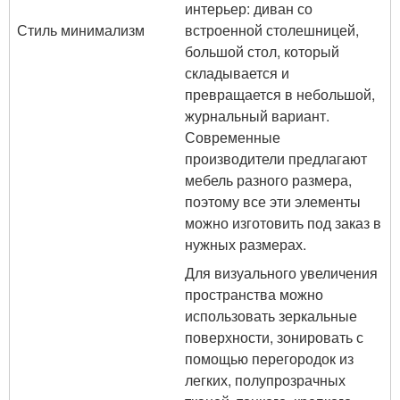
интерьер: диван со
Стиль минимализм
встроенной столешницей,
большой стол, который
складывается и
превращается в небольшой,
журнальный вариант.
Современные
производители предлагают
мебель разного размера,
поэтому все эти элементы
можно изготовить под заказ в
нужных размерах.
Для визуального увеличения
пространства можно
использовать зеркальные
поверхности, зонировать с
помощью перегородок из
легких, полупрозрачных