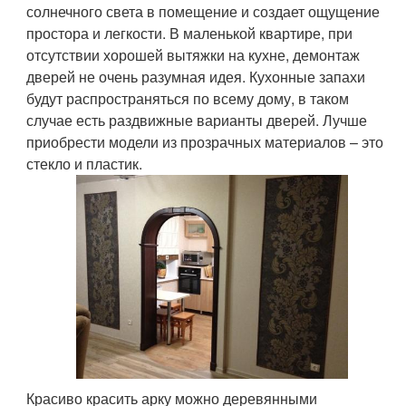
солнечного света в помещение и создает ощущение
простора и легкости. В маленькой квартире, при
отсутствии хорошей вытяжки на кухне, демонтаж
дверей не очень разумная идея. Кухонные запахи
будут распространяться по всему дому, в таком
случае есть раздвижные варианты дверей. Лучше
приобрести модели из прозрачных материалов – это
стекло и пластик.
Красиво красить арку можно деревянными