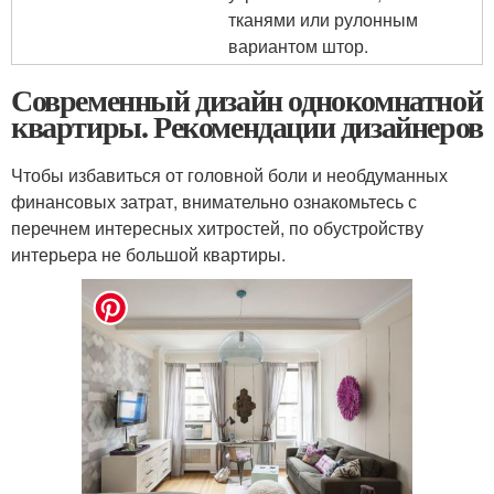
тканями или рулонным
вариантом штор.
Современный дизайн однокомнатной
квартиры. Рекомендации дизайнеров
Чтобы избавиться от головной боли и необдуманных
финансовых затрат, внимательно ознакомьтесь с
перечнем интересных хитростей, по обустройству
интерьера не большой квартиры.