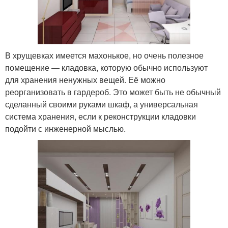
В хрущевках имеется махонькое, но очень полезное
помещение — кладовка, которую обычно используют
для хранения ненужных вещей. Её можно
реорганизовать в гардероб. Это может быть не обычный
сделанный своими руками шкаф, а универсальная
система хранения, если к реконструкции кладовки
подойти с инженерной мыслью.