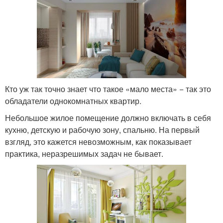
Кто уж так точно знает что такое «мало места» − так это
обладатели однокомнатных квартир.
Небольшое жилое помещение должно включать в себя
кухню, детскую и рабочую зону, спальню. На первый
взгляд, это кажется невозможным, как показывает
практика, неразрешимых задач не бывает.