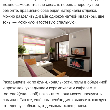
можно самостоятельно сделать перепланировку при
ремонте, правильно совмещая материалы отделки.
Можно разделить дизайн однокомнатной квартиры, две
зоны — кухонную и гостевую(спальную).
Разграничив их по функциональности, полы в обеденной
и прихожей, укладываем керамическим кафелем, в
гостевой(спальной) покрытием пола может послужить
ламинат. Так же, ещё нам необходимо выделить каждую
отведенную область, отдельным освещением.