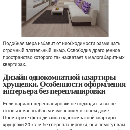
Подобная мера избавит от необходимости размещать
огромный плательный шкаф. Освободив драгоценное
пространство которого так нахватает в малогабаритных
квартирах.
Дизайн однокомнатной квартиры
хрущевки. Особенности оформления
интерьера без перепланировки
Если вариант перепланировки не подходит, и вы не
готовы к масштабным изменениям в своем доме.
Посмотрите фото дизайна однокомнатной квартиры
хрущевки 30 кв. м без перепланировки, они помогут вам