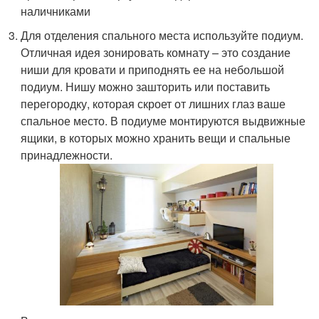
наличниками
Для отделения спального места используйте подиум.
Отличная идея зонировать комнату – это создание
ниши для кровати и приподнять ее на небольшой
подиум. Нишу можно зашторить или поставить
перегородку, которая скроет от лишних глаз ваше
спальное место. В подиуме монтируются выдвижные
ящики, в которых можно хранить вещи и спальные
принадлежности.