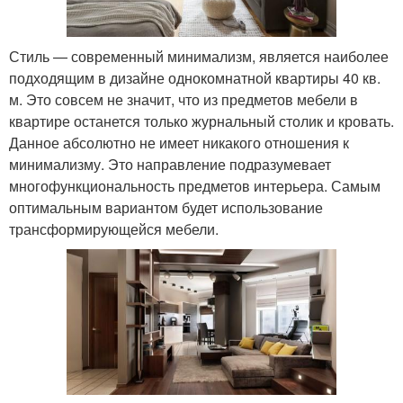
Стиль — современный минимализм, является наиболее
подходящим в дизайне однокомнатной квартиры 40 кв.
м. Это совсем не значит, что из предметов мебели в
квартире останется только журнальный столик и кровать.
Данное абсолютно не имеет никакого отношения к
минимализму. Это направление подразумевает
многофункциональность предметов интерьера. Самым
оптимальным вариантом будет использование
трансформирующейся мебели.