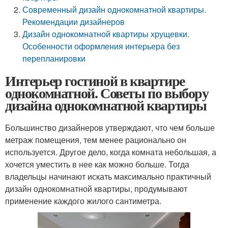
Современный дизайн однокомнатной квартиры.
Рекомендации дизайнеров
Дизайн однокомнатной квартиры хрущевки.
Особенности оформления интерьера без
перепланировки
Интерьер гостиной в квартире
однокомнатной. Советы по выбору
дизайна однокомнатной квартиры
Большинство дизайнеров утверждают, что чем больше
метраж помещения, тем менее рационально он
используется. Другое дело, когда комната небольшая, а
хочется уместить в нее как можно больше. Тогда
владельцы начинают искать максимально практичный
дизайн однокомнатной квартиры, продумывают
применение каждого жилого сантиметра.