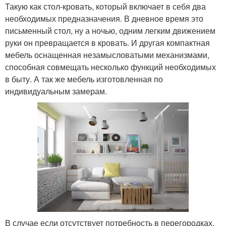
Такую как стол-кровать, который включает в себя два
необходимых предназначения. В дневное время это
письменный стол, ну а ночью, одним легким движением
руки он превращается в кровать. И другая компактная
мебель оснащенная незамысловатыми механизмами,
способная совмещать несколько функций необходимых
в быту. А так же мебель изготовленная по
индивидуальным замерам.
В случае если отсутствует потребность в перегородках,