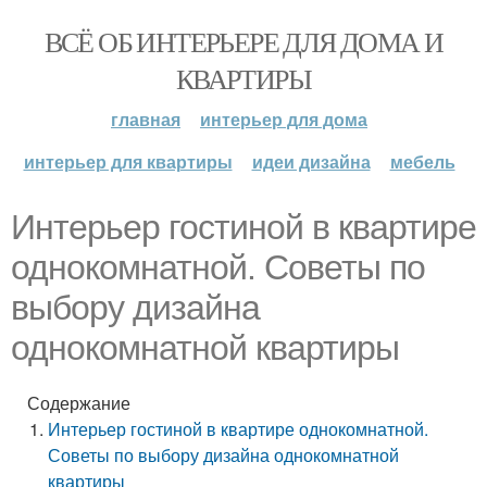
ВСЁ ОБ ИНТЕРЬЕРЕ ДЛЯ ДОМА И
КВАРТИРЫ
главная
интерьер для дома
интерьер для квартиры
идеи дизайна
мебель
Интерьер гостиной в квартире
однокомнатной. Советы по
выбору дизайна
однокомнатной квартиры
Содержание
Интерьер гостиной в квартире однокомнатной.
Советы по выбору дизайна однокомнатной
квартиры