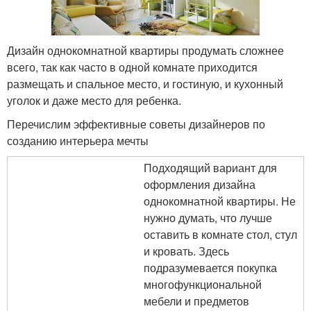
Дизайн однокомнатной квартиры продумать сложнее
всего, так как часто в одной комнате приходится
размещать и спальное место, и гостиную, и кухонный
уголок и даже место для ребенка.
Перечислим эффективные советы дизайнеров по
созданию интерьера мечты
Подходящий вариант для
оформления дизайна
однокомнатной квартиры. Не
нужно думать, что лучше
оставить в комнате стол, стул
и кровать. Здесь
подразумевается покупка
многофункциональной
мебели и предметов