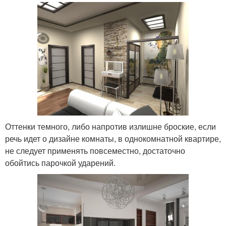
Оттенки темного, либо напротив излишне броские, если
речь идет о дизайне комнаты, в однокомнатной квартире,
не следует применять повсеместно, достаточно
обойтись парочкой ударений.