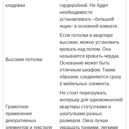
кладовки
гардеробной. Не будет
необходимости
устанавливать «большой
ящик» в основной комнате.
Если потолки в квартире
высокие, можно установить
кровать над полом. Она
называется кровать-чердак.
Высокие потолки
Основание может быть
отличным шкафом. Таким
образом, соединяются сразу
2 мебельных элемента.
Не стоит перегружать
интерьер для однокомнатной
Грамотное
квартиры статуэтками и
применение
шкатулками разных
декоративных
размеров. Окна лучше
элементов и текстиля
украшать тонкими, легкими