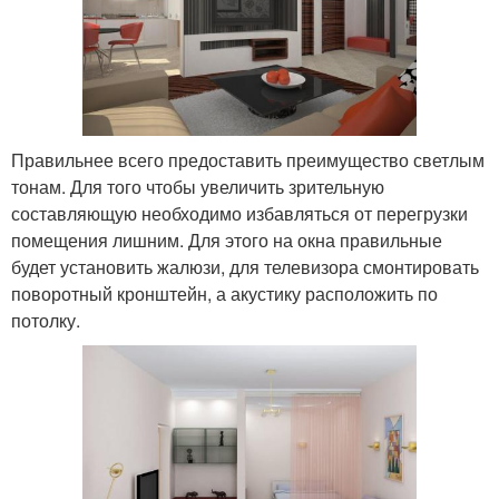
Правильнее всего предоставить преимущество светлым
тонам. Для того чтобы увеличить зрительную
составляющую необходимо избавляться от перегрузки
помещения лишним. Для этого на окна правильные
будет установить жалюзи, для телевизора смонтировать
поворотный кронштейн, а акустику расположить по
потолку.