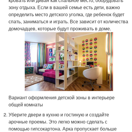
кровать или диван как спальное место, оборудовать
зону отдыха. Если в вашей семье есть дети, важно
определить место детского уголка, где ребенок будет
спать, заниматься и играть. Все зависит от количества
домочадцев, которые будут проживать в доме.
Вариант оформления детской зоны в интерьере
общей комнаты
Уберите двери в кухню и гостиную и создайте
арочные проемы. Это легко можно сделать с
помощью гипсокартона. Арка пропускает больше