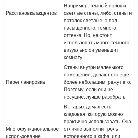
Например, темный полок и
Расстановка акцентов
светлые стены, либо, стены и
потолок светлые, а пол
насыщенного, темного
оттенка. Но, не стоит
использовать много темного,
визуально он уменьшит
комнату.
Стены внутри маленького
помещения, делают его еще
Перепланировка
более небольшим, режут его.
Поэтому, если они не
несущие, лучше разобрать.
В старых домах есть
кладовая, которую можно
практично использовать. Она
Многофункциональное
отлично выполнит роль
использование
встроенного шкафа, или