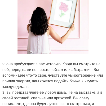
2. она пробуждает в вас историю. Когда вы смотрите на
неё, перед вами не просто пейзаж или абстракция. Вы
вспоминаете что-то своё, чувствуете умиротворение или
прилив энергии, вам хочется подойти ближе и изучить
каждую деталь.
3. вы представляете её у себя дома. Не на выставке, а в
своей гостиной, спальне или прихожей. Вы сразу
понимаете, где она будет лучше всего смотреться, и