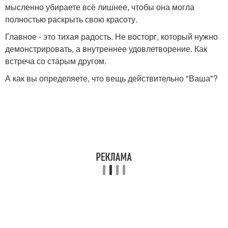
мысленно убираете всё лишнее, чтобы она могла
полностью раскрыть свою красоту.
Главное - это тихая радость. Не восторг, который нужно
демонстрировать, а внутреннее удовлетворение. Как
встреча со старым другом.
А как вы определяете, что вещь действительно "Ваша"?