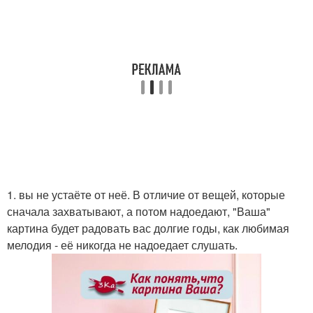
1. вы не устаёте от неё. В отличие от вещей, которые
сначала захватывают, а потом надоедают, "Ваша"
картина будет радовать вас долгие годы, как любимая
мелодия - её никогда не надоедает слушать.