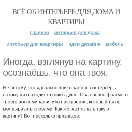
ВСЁ ОБ ИНТЕРЬЕРЕ ДЛЯ ДОМА И
КВАРТИРЫ
главная
интерьер для дома
интерьер для квартиры
идеи дизайна
мебель
Иногда, взглянув на картину,
осознаёшь, что она твоя.
Не потому, что идеально вписывается в интерьер, а
потому что находит отклик в душе. Она словно фрагмент
твоего воспоминания или настроения, который ты не
мог выразить словами. Как же распознать такую
картину? Вот несколько признаков: