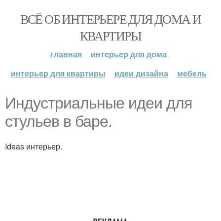
ВСЁ ОБ ИНТЕРЬЕРЕ ДЛЯ ДОМА И
КВАРТИРЫ
главная
интерьер для дома
интерьер для квартиры
идеи дизайна
мебель
Индустриальные идеи для
стульев в баре.
Ideas интерьер.