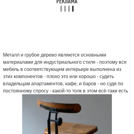
Металл и грубое дерево являются основными
материалами для индустриального стиля - поэтому вся
мебель в соответствующем интерьере выполнена из
этих компонентов - плохо это или хорошо - судить
владельцам апартаментов, кафе, и баров - но судя по
постоянному спросу - какой-то толк в этом всё-таки есть