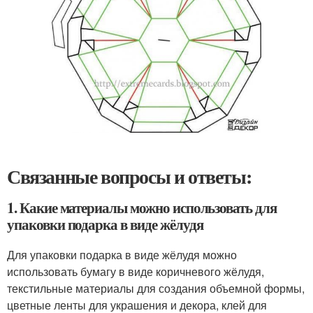
Связанные вопросы и ответы:
1. Какие материалы можно использовать для
упаковки подарка в виде жёлудя
Для упаковки подарка в виде жёлудя можно
использовать бумагу в виде коричневого жёлудя,
текстильные материалы для создания объемной формы,
цветные ленты для украшения и декора, клей для