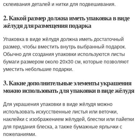
склеивания деталей и нитки для подвешивания.
2. Какой размер должна иметь упаковка в виде
жёлудя для размещения подарка
Упаковка в виде жёлудя должна иметь достаточный
размер, чтобы вместить внутрь выбранный подарок.
Обычно для создания упаковки используются листы
бумаги размером около 20х30 см, которые позволяют
уместить небольшие подарки.
3. Какие дополнительные элементы украшения
можно использовать для упаковки в виде жёлудя
Для украшения упаковки в виде жёлудя можно
использовать искусственные листья или веточки,
наклейки с изображением жёлудей, блестки или пайетки
для придания блеска, а также бумажные ярлычки с
пожеланиями.