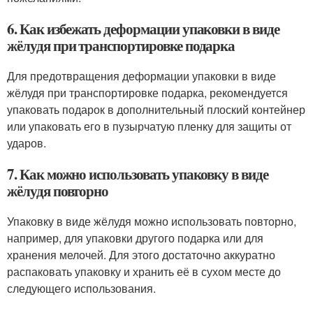
6. Как избежать деформации упаковки в виде
жёлудя при транспортировке подарка
Для предотвращения деформации упаковки в виде
жёлудя при транспортировке подарка, рекомендуется
упаковать подарок в дополнительный плоский контейнер
или упаковать его в пузырчатую пленку для защиты от
ударов.
7. Как можно использовать упаковку в виде
жёлудя повторно
Упаковку в виде жёлудя можно использовать повторно,
например, для упаковки другого подарка или для
хранения мелочей. Для этого достаточно аккуратно
распаковать упаковку и хранить её в сухом месте до
следующего использования.