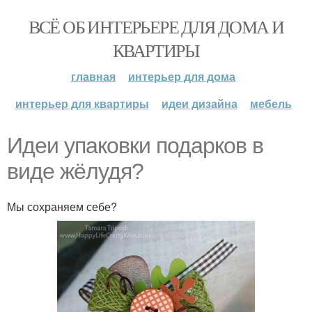
ВСЁ ОБ ИНТЕРЬЕРЕ ДЛЯ ДОМА И
КВАРТИРЫ
главная
интерьер для дома
интерьер для квартиры
идеи дизайна
мебель
Идеи упаковки подарков в
виде жёлудя?
Мы сохраняем себе?