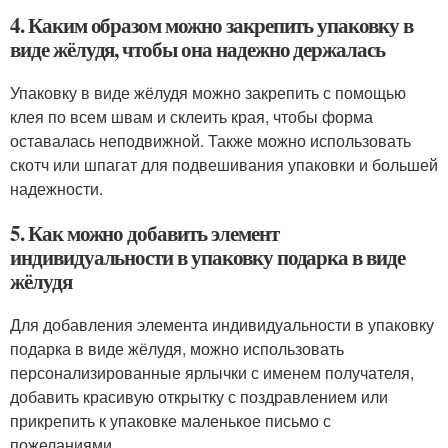
4. Каким образом можно закрепить упаковку в
виде жёлудя, чтобы она надежно держалась
Упаковку в виде жёлудя можно закрепить с помощью
клея по всем швам и склеить края, чтобы форма
оставалась неподвижной. Также можно использовать
скотч или шпагат для подвешивания упаковки и большей
надежности.
5. Как можно добавить элемент
индивидуальности в упаковку подарка в виде
жёлудя
Для добавления элемента индивидуальности в упаковку
подарка в виде жёлудя, можно использовать
персонализированные ярлычки с именем получателя,
добавить красивую открытку с поздравлением или
прикрепить к упаковке маленькое письмо с
пожеланиями.