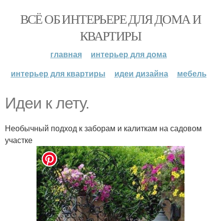
ВСЁ ОБ ИНТЕРЬЕРЕ ДЛЯ ДОМА И
КВАРТИРЫ
главная
интерьер для дома
интерьер для квартиры
идеи дизайна
мебель
Идеи к лету.
Необычный подход к заборам и калиткам на садовом
участке