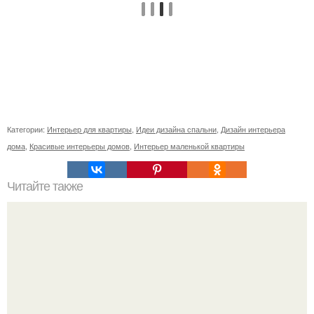
Категории:
Интерьер для квартиры
,
Идеи дизайна спальни
,
Дизайн интерьера
дома
,
Красивые интерьеры домов
,
Интерьер маленькой квартиры
Читайте также