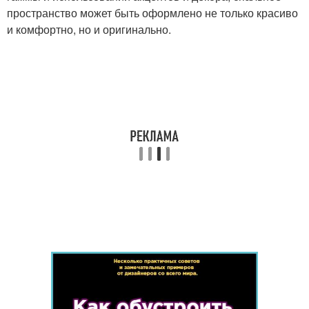
пространство может быть оформлено не только красиво
и комфортно, но и оригинально.