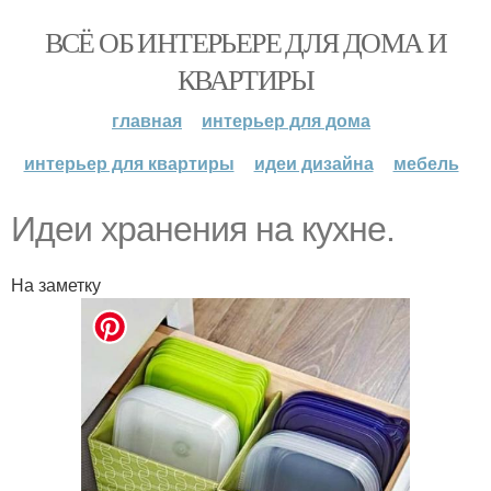
ВСЁ ОБ ИНТЕРЬЕРЕ ДЛЯ ДОМА И
КВАРТИРЫ
главная
интерьер для дома
интерьер для квартиры
идеи дизайна
мебель
Идеи хранения на кухне.
На заметку