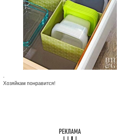
.
Хозяйкам понравится!