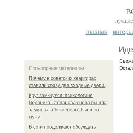
В
лучшие 
главная
интерь
Иде
Свеже
Остал
Популярные материалы
Почему в советских квартирах
ставили сразу две входные двери.
Круг замкнулся: психологиня
Вероника Степанова снова вышла
замуж за собственного бывшего
мужа.
В сети продолжают обсуждать