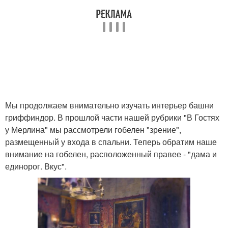
Мы продолжаем внимательно изучать интерьер башни
гриффиндор. В прошлой части нашей рубрики "В Гостях
у Мерлина" мы рассмотрели гобелен "зрение",
размещенный у входа в спальни. Теперь обратим наше
внимание на гобелен, расположенный правее - "дама и
единорог. Вкус".