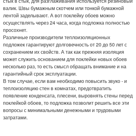
стык в стык, для разглаживания используется резиновый
валик. Швы бумажным скотчем или тонкой бумажной
лентой заделывают. А вот поклейку обоев можно
осуществлять через 24 часа, когда подложка полностью
просохнет.
Различные производители теплоизоляционных
подложек гарантируют долговечность от 20 до 50 лет с
сохранением их свойств. А так как прежняя изоляция
может служить основанием для поклейки новых обоев
несколько раз, то есть смысл обращать внимание и на
гарантийный срок эксплуатации.
В том случае, если вам необходимо повысить звуко - и
теплоизоляцию стен в комнатах, предотвратить
появление конденсата, плесени, выровнять стены перед
поклейкой обоев, то подложка позволит решить все эти
вопросы с минимальными денежными и трудовыми
затратами.