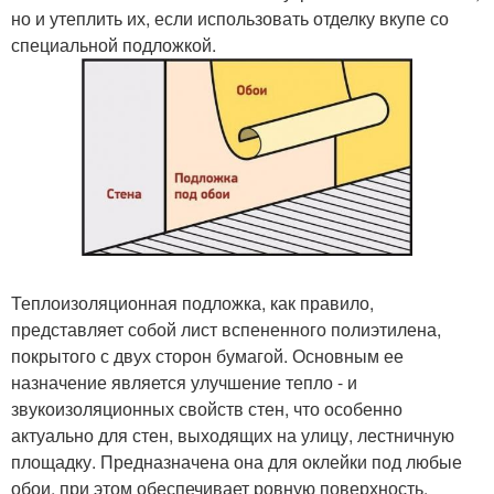
но и утеплить их, если использовать отделку вкупе со
специальной подложкой.
Теплоизоляционная подложка, как правило,
представляет собой лист вспененного полиэтилена,
покрытого с двух сторон бумагой. Основным ее
назначение является улучшение тепло - и
звукоизоляционных свойств стен, что особенно
актуально для стен, выходящих на улицу, лестничную
площадку. Предназначена она для оклейки под любые
обои, при этом обеспечивает ровную поверхность.