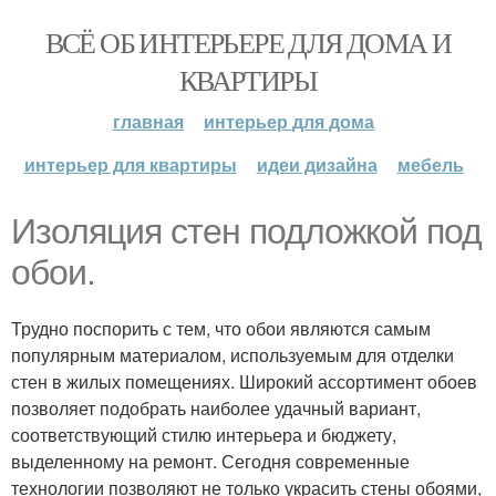
ВСЁ ОБ ИНТЕРЬЕРЕ ДЛЯ ДОМА И
КВАРТИРЫ
главная
интерьер для дома
интерьер для квартиры
идеи дизайна
мебель
Изоляция стен подложкой под
обои.
Трудно поспорить с тем, что обои являются самым
популярным материалом, используемым для отделки
стен в жилых помещениях. Широкий ассортимент обоев
позволяет подобрать наиболее удачный вариант,
соответствующий стилю интерьера и бюджету,
выделенному на ремонт. Сегодня современные
технологии позволяют не только украсить стены обоями,