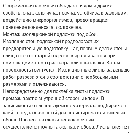
Современная изоляция обладает рядом и других
свойств: она экологична, прочна, устойчива к разрывам,
воздействию микроорганизмов, предотвращает
появление конденсата, долговечна.
Монтаж изоляционной подложки под обои.
Изоляция стен подложкой предполагает их
предварительную подготовку. Так, первым делом стены
очищаются от старой отделки, выравниваются при
помощи цементного раствора или шпатлевки. Затем
поверхность грунтуется. Изоляционные листы за день до
работ разрезаются в соответствии с необходимыми
размерами и отлеживаются.
Непосредственно для поклейки листы подложки
промазывают с внутренней стороны клеем. В
зависимости от используемого материала подбирается
клей - предназначенный для полистирола или тяжелых
обоев. Процесс наклейки теплоизоляции
осуществляется точно также, как и обоев. Листы клеятся