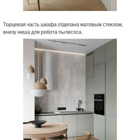
Торцевая часть шкафа отделана матовым стеклом,
внизу ниша для робота пылесоса.