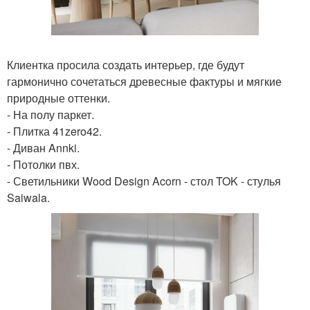
Клиентка просила создать интерьер, где будут
гармонично сочетаться древесные фактуры и мягкие
природные оттенки.
- На полу паркет.
- Плитка 41zero42.
- Диван Annki.
- Потолки пвх.
- Светильники Wood Design Acorn - стол TOK - стулья
Saiwala.