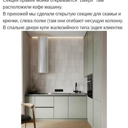
расположили кофе машину.
В прихожей мы сделали открытую секцию для скамьи и
крючки, слева полки (там они огибают несущую колонну.
В спальне двери купе жалюзийного типа (идея клиентки.