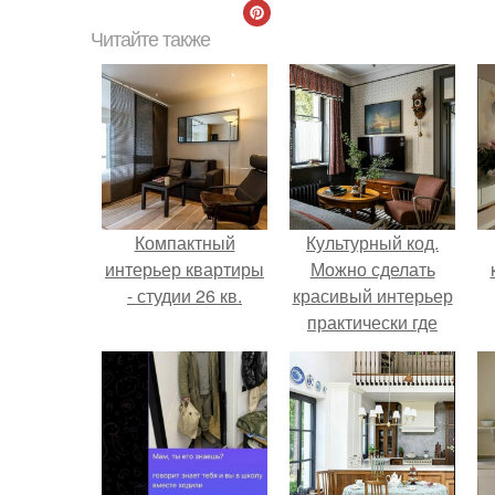
Читайте также
Компактный
Культурный код.
интерьер квартиры
Можно сделать
- студии 26 кв.
красивый интерьер
практически где
угодно.