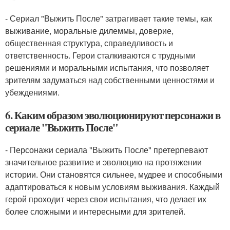
- Сериал "Выжить После" затрагивает такие темы, как
выживание, моральные дилеммы, доверие,
общественная структура, справедливость и
ответственность. Герои сталкиваются с трудными
решениями и моральными испытания, что позволяет
зрителям задуматься над собственными ценностями и
убеждениями.
6. Каким образом эволюционируют персонажи в
сериале "Выжить После"
- Персонажи сериала "Выжить После" претерпевают
значительное развитие и эволюцию на протяжении
истории. Они становятся сильнее, мудрее и способными
адаптироваться к новым условиям выживания. Каждый
герой проходит через свои испытания, что делает их
более сложными и интересными для зрителей.