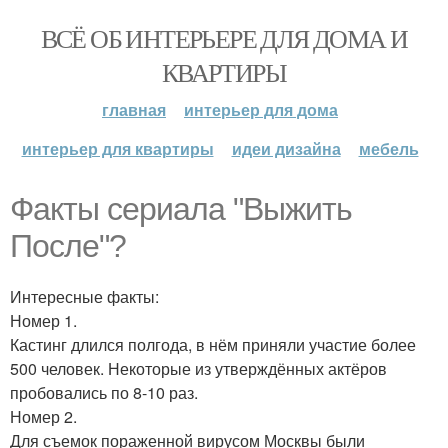
ВСЁ ОБ ИНТЕРЬЕРЕ ДЛЯ ДОМА И
КВАРТИРЫ
главная
интерьер для дома
интерьер для квартиры
идеи дизайна
мебель
Факты сериала "Выжить
После"?
Интересные факты:
Номер 1.
Кастинг длился полгода, в нём приняли участие более
500 человек. Некоторые из утверждённых актёров
пробовались по 8-10 раз.
Номер 2.
Для съемок пораженной вирусом Москвы были