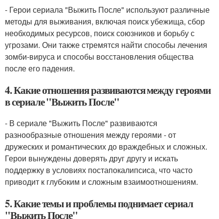
- Герои сериала "Выжить После" используют различные
методы для выживания, включая поиск убежища, сбор
необходимых ресурсов, поиск союзников и борьбу с
угрозами. Они также стремятся найти способы лечения
зомби-вируса и способы восстановления общества
после его падения.
4. Какие отношения развиваются между героями
в сериале "Выжить После"
- В сериале "Выжить После" развиваются
разнообразные отношения между героями - от
дружеских и романтических до враждебных и сложных.
Герои вынуждены доверять друг другу и искать
поддержку в условиях постапокалипсиса, что часто
приводит к глубоким и сложным взаимоотношениям.
5. Какие темы и проблемы поднимает сериал
"Выжить После"