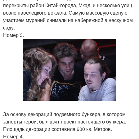
перекрыты район Китай-города, Мкад, и несколько улиц
возле павелецкого вокзала. Самую массовую сцену с
участием мураний снимали на набережной в нескучном
саду.
Номер 3.
За основу декораций подземного бункера, в котором
заперты герои, был взят проект настоящего бункера.
Площадь декорации составила 600 кв. Метров.
Номер 4.