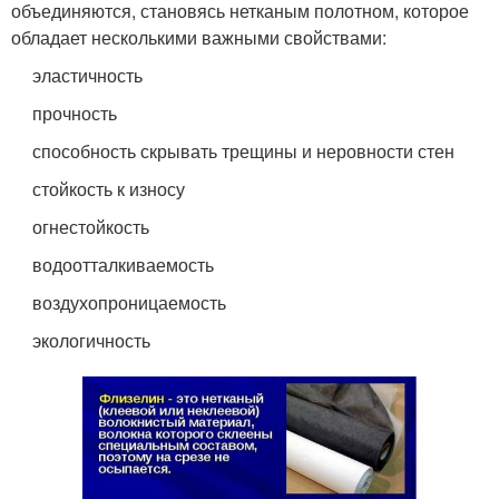
объединяются, становясь нетканым полотном, которое
обладает несколькими важными свойствами:
эластичность
прочность
способность скрывать трещины и неровности стен
стойкость к износу
огнестойкость
водоотталкиваемость
воздухопроницаемость
экологичность