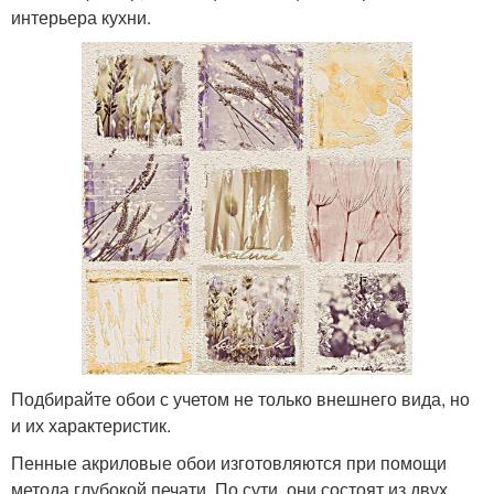
интерьера кухни.
Подбирайте обои с учетом не только внешнего вида, но
и их характеристик.
Пенные акриловые обои изготовляются при помощи
метода глубокой печати. По сути, они состоят из двух