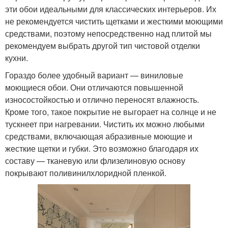
эти обои идеальными для классических интерьеров. Их
не рекомендуется чистить щетками и жесткими моющими
средствами, поэтому непосредственно над плитой мы
рекомендуем выбрать другой тип чистовой отделки
кухни.
Гораздо более удобный вариант — виниловые
моющиеся обои. Они отличаются повышенной
износостойкостью и отлично переносят влажность.
Кроме того, такое покрытие не выгорает на солнце и не
тускнеет при нагревании. Чистить их можно любыми
средствами, включающая абразивные моющие и
жесткие щетки и губки. Это возможно благодаря их
составу — тканевую или флизелиновую основу
покрывают поливинилхлоридной пленкой.