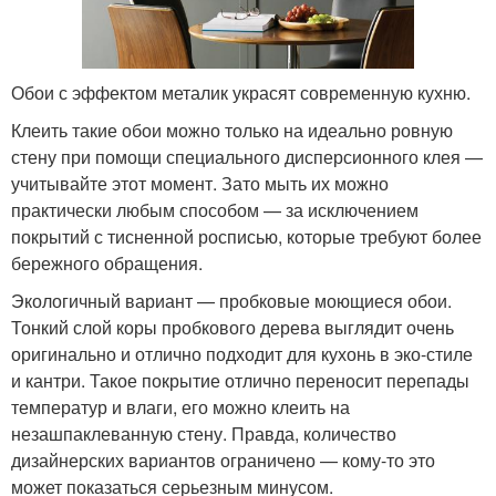
Обои с эффектом металик украсят современную кухню.
Клеить такие обои можно только на идеально ровную
стену при помощи специального дисперсионного клея —
учитывайте этот момент. Зато мыть их можно
практически любым способом — за исключением
покрытий с тисненной росписью, которые требуют более
бережного обращения.
Экологичный вариант — пробковые моющиеся обои.
Тонкий слой коры пробкового дерева выглядит очень
оригинально и отлично подходит для кухонь в эко-стиле
и кантри. Такое покрытие отлично переносит перепады
температур и влаги, его можно клеить на
незашпаклеванную стену. Правда, количество
дизайнерских вариантов ограничено — кому-то это
может показаться серьезным минусом.