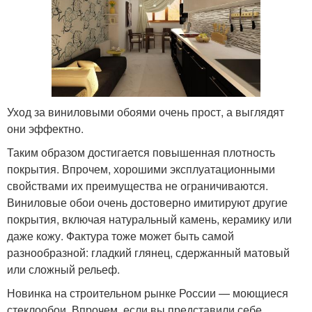
Уход за виниловыми обоями очень прост, а выглядят
они эффектно.
Таким образом достигается повышенная плотность
покрытия. Впрочем, хорошими эксплуатационными
свойствами их преимущества не ограничиваются.
Виниловые обои очень достоверно имитируют другие
покрытия, включая натуральный камень, керамику или
даже кожу. Фактура тоже может быть самой
разнообразной: гладкий глянец, сдержанный матовый
или сложный рельеф.
Новинка на строительном рынке России — моющиеся
стеклообои. Впрочем, если вы представили себе