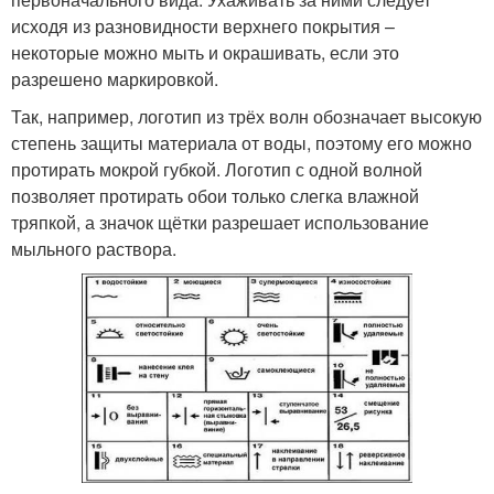
исходя из разновидности верхнего покрытия –
некоторые можно мыть и окрашивать, если это
разрешено маркировкой.
Так, например, логотип из трёх волн обозначает высокую
степень защиты материала от воды, поэтому его можно
протирать мокрой губкой. Логотип с одной волной
позволяет протирать обои только слегка влажной
тряпкой, а значок щётки разрешает использование
мыльного раствора.