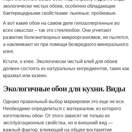
экологически чистых обоев, особенно обладающие
бактерицидными свойствами: льняные, пробковые.
А вот какие обои на самом деле гипоаллергенные во
всех смыслах – так это стеклообои. Они угнетают
развитие болезнетворных микроорганизмов, не пылятся,
а наклеивают их при помощи безвредного минерального
клея.
Кстати, о клее. Экологически чистый клей для обоев
должен состоять из натуральных ингредиентов, таких как
крахмал или казеин.
Экологичные обои для кухни. Виды
Однако правильный выбор маркировки это еще не все.
Необходимо определиться с материалом, из которого
изготовлены обои. От этого зависят не только их
эксплуатационные свойства, но и внешний вид —
важный фактор, влияющий на общее восприятие