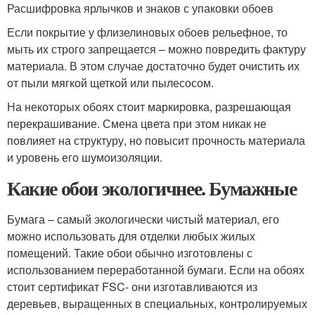
Расшифровка ярлычков и знаков с упаковки обоев
Если покрытие у флизелиновых обоев рельефное, то
мыть их строго запрещается – можно повредить фактуру
материала. В этом случае достаточно будет очистить их
от пыли мягкой щеткой или пылесосом.
На некоторых обоях стоит маркировка, разрешающая
перекрашивание. Смена цвета при этом никак не
повлияет на структуру, но повысит прочность материала
и уровень его шумоизоляции.
Какие обои экологичнее. Бумажные
Бумага – самый экологически чистый материал, его
можно использовать для отделки любых жилых
помещений. Такие обои обычно изготовлены с
использованием переработанной бумаги. Если на обоях
стоит сертификат FSC- они изготавливаются из
деревьев, выращенных в специальных, контролируемых