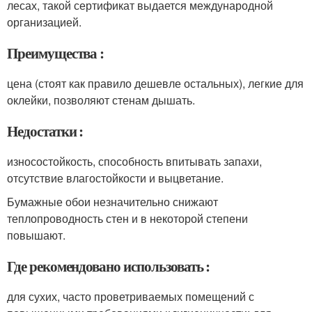
лесах, такой сертификат выдается международной
организацией.
Преимущества :
цена (стоят как правило дешевле остальных), легкие для
оклейки, позволяют стенам дышать.
Недостатки :
износостойкость, способность впитывать запахи,
отсутствие влагостойкости и выцветание.
Бумажные обои незначительно снижают
теплопроводность стен и в некоторой степени
повышают.
Где рекомендовано использовать :
для сухих, часто проветриваемых помещений с