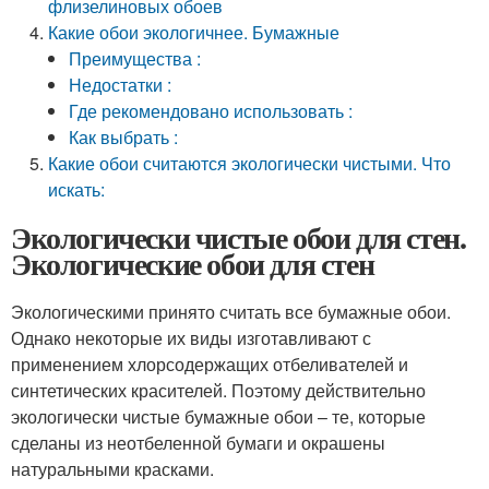
флизелиновых обоев
Какие обои экологичнее. Бумажные
Преимущества :
Недостатки :
Где рекомендовано использовать :
Как выбрать :
Какие обои считаются экологически чистыми. Что
искать:
Экологически чистые обои для стен.
Экологические обои для стен
Экологическими принято считать все бумажные обои.
Однако некоторые их виды изготавливают с
применением хлорсодержащих отбеливателей и
синтетических красителей. Поэтому действительно
экологически чистые бумажные обои – те, которые
сделаны из неотбеленной бумаги и окрашены
натуральными красками.