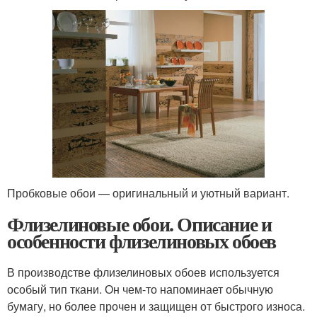
Пробковые обои — оригинальный и уютный вариант.
Флизелиновые обои. Описание и
особенности флизелиновых обоев
В производстве флизелиновых обоев используется
особый тип ткани. Он чем-то напоминает обычную
бумагу, но более прочен и защищен от быстрого износа.