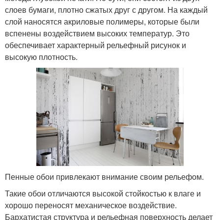
слоев бумаги, плотно сжатых друг с другом. На каждый
слой наносятся акриловые полимеры, которые были
вспенены воздействием высоких температур. Это
обеспечивает характерный рельефный рисунок и
высокую плотность.
Пенные обои привлекают внимание своим рельефом.
Такие обои отличаются высокой стойкостью к влаге и
хорошо переносят механическое воздействие.
Бархатистая структура и рельефная поверхность делает