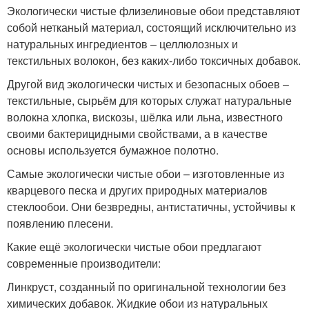
Экологически чистые флизелиновые обои представляют
собой нетканый материал, состоящий исключительно из
натуральных ингредиентов – целлюлозных и
текстильных волокон, без каких-либо токсичных добавок.
Другой вид экологически чистых и безопасных обоев –
текстильные, сырьём для которых служат натуральные
волокна хлопка, вискозы, шёлка или льна, известного
своими бактерицидными свойствами, а в качестве
основы используется бумажное полотно.
Самые экологически чистые обои – изготовленные из
кварцевого песка и других природных материалов
стеклообои. Они безвредны, антистатичны, устойчивы к
появлению плесени.
Какие ещё экологически чистые обои предлагают
современные производители:
Линкруст, созданный по оригинальной технологии без
химических добавок. Жидкие обои из натуральных