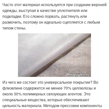
Часто этот материал используется при создании верхней
одежды, выступая в качестве уплотнителя или
подкладки. Его сложно порвать, растянуть или
размочить, поэтому он идеально сцепляется с любым
типом стены.
Из чего же состоит это универсальное покрытие? Во
флизелине содержится не менее 70% целлюлозы и
около 30% полимерных связующих агентов. Это
специальные вещества, которые обеспечивают
цельность материала. Методом прессовки компоненты