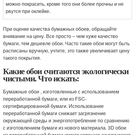
можно покрасить, кроме того они более прочны и не
рвутся при оклейке.
При оценке качества бумажных обоев, обращайте
внимание на цену. Все просто – чем хуже качество
бумаги, тем дешевле обои. Часто такие обои могут быть
расписаны вручную, учтите, это также увеличивает цену
такого покрытия.
Какие обои считаются экологически
чистыми. Что искать:
Бумажные обои , изготовленные с использованием
переработанной бумаги, или из FSC-
сертифицированной бумаги. Использование
переработанной бумаги снижает загрязнение
окружающей среды и энергопотребление по сравнению
с изготовлением бумаги из нового материала. 3D обои
из переработанной бумаги имеют хорошие акустические