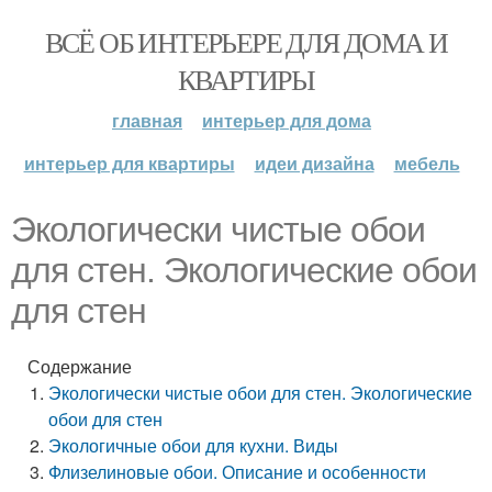
ВСЁ ОБ ИНТЕРЬЕРЕ ДЛЯ ДОМА И
КВАРТИРЫ
главная
интерьер для дома
интерьер для квартиры
идеи дизайна
мебель
Экологически чистые обои
для стен. Экологические обои
для стен
Содержание
Экологически чистые обои для стен. Экологические
обои для стен
Экологичные обои для кухни. Виды
Флизелиновые обои. Описание и особенности