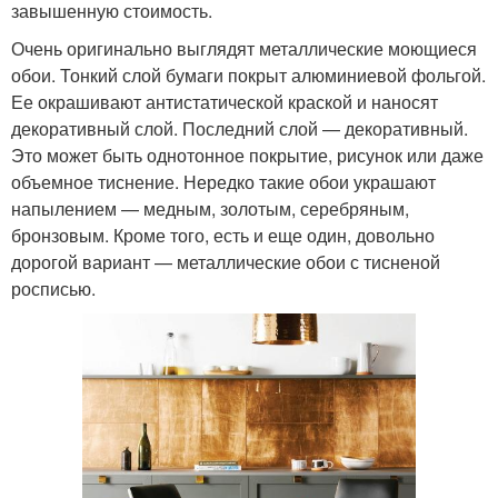
завышенную стоимость.
Очень оригинально выглядят металлические моющиеся
обои. Тонкий слой бумаги покрыт алюминиевой фольгой.
Ее окрашивают антистатической краской и наносят
декоративный слой. Последний слой — декоративный.
Это может быть однотонное покрытие, рисунок или даже
объемное тиснение. Нередко такие обои украшают
напылением — медным, золотым, серебряным,
бронзовым. Кроме того, есть и еще один, довольно
дорогой вариант — металлические обои с тисненой
росписью.