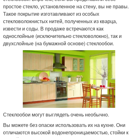
простое стекло, установленное на стену, вы не правы.
Такое покрытие изготавливают из особых
стекловолокнистых нитей, полученных из кварца,
извести и соды. В продаже встречаются как
однослойные (исключительно стекловолокно), так и
двухслойные (на бумажной основе) стеклообои.
Стеклообои могут выглядеть очень необычно.
Вы можете без опаски использовать их на кухне. Они
отличаются высокой водонепроницаемостью, стойки к