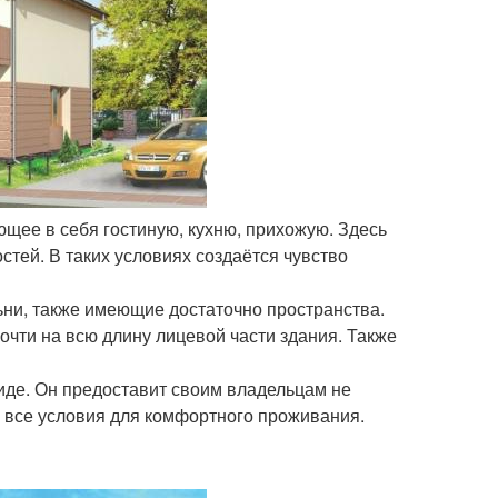
ющее в себя гостиную, кухню, прихожую. Здесь
стей. В таких условиях создаётся чувство
ьни, также имеющие достаточно пространства.
очти на всю длину лицевой части здания. Также
виде. Он предоставит своим владельцам не
и все условия для комфортного проживания.