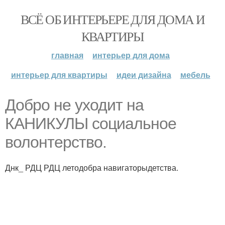
ВСЁ ОБ ИНТЕРЬЕРЕ ДЛЯ ДОМА И
КВАРТИРЫ
главная
интерьер для дома
интерьер для квартиры
идеи дизайна
мебель
Добро не уходит на
КАНИКУЛЫ социальное
волонтерство.
Днк_ РДЦ РДЦ летодобра навигаторыдетства.