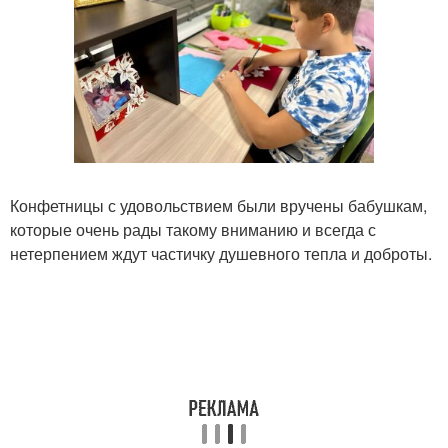
Конфетницы с удовольствием были вручены бабушкам,
которые очень рады такому вниманию и всегда с
нетерпением ждут частичку душевного тепла и доброты.