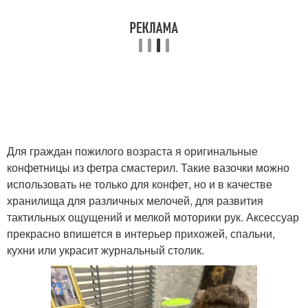
Для граждан пожилого возраста я оригинальные
конфетницы из фетра смастерил. Такие вазочки можно
использовать не только для конфет, но и в качестве
хранилища для различных мелочей, для развития
тактильных ощущений и мелкой моторики рук. Аксессуар
прекрасно впишется в интерьер прихожей, спальни,
кухни или украсит журнальный столик.