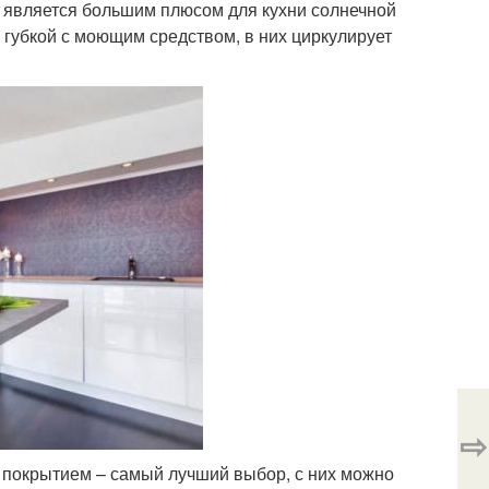
о является большим плюсом для кухни солнечной
 губкой с моющим средством, в них циркулирует
⇨
 покрытием – самый лучший выбор, с них можно