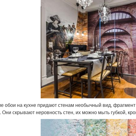
е обои на кухне придают стенам необычный вид, фрагмент о
. Они скрывают неровность стен, их можно мыть губкой, кро