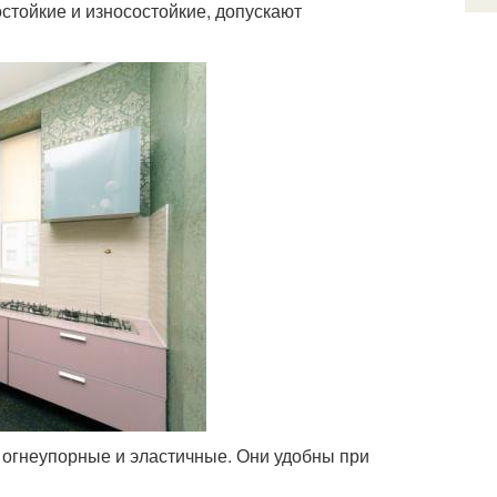
стойкие и износостойкие, допускают
, огнеупорные и эластичные. Они удобны при