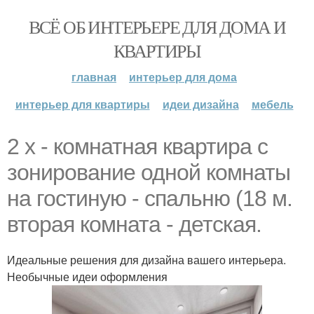
ВСЁ ОБ ИНТЕРЬЕРЕ ДЛЯ ДОМА И
КВАРТИРЫ
главная
интерьер для дома
интерьер для квартиры
идеи дизайна
мебель
2 х - комнатная квартира с
зонирование одной комнаты
на гостиную - спальню (18 м.
вторая комната - детская.
Идеальные решения для дизайна вашего интерьера.
Необычные идеи оформления