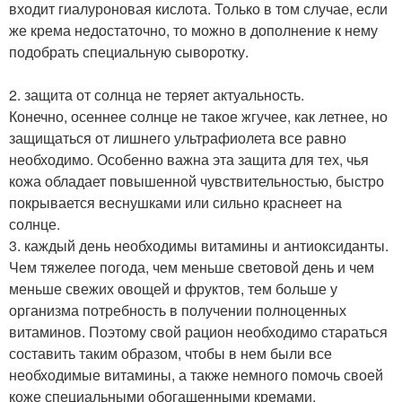
входит гиалуроновая кислота. Только в том случае, если
же крема недостаточно, то можно в дополнение к нему
подобрать специальную сыворотку.
2. защита от солнца не теряет актуальность.
Конечно, осеннее солнце не такое жгучее, как летнее, но
защищаться от лишнего ультрафиолета все равно
необходимо. Особенно важна эта защита для тех, чья
кожа обладает повышенной чувствительностью, быстро
покрывается веснушками или сильно краснеет на
солнце.
3. каждый день необходимы витамины и антиоксиданты.
Чем тяжелее погода, чем меньше световой день и чем
меньше свежих овощей и фруктов, тем больше у
организма потребность в получении полноценных
витаминов. Поэтому свой рацион необходимо стараться
составить таким образом, чтобы в нем были все
необходимые витамины, а также немного помочь своей
коже специальными обогащенными кремами,