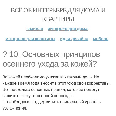
ВСЁ ОБ ИНТЕРЬЕРЕ ДЛЯ ДОМА И
КВАРТИРЫ
главная
интерьер для дома
интерьер для квартиры
идеи дизайна
мебель
? 10. Основных принципов
осеннего ухода за кожей?
За кожей необходимо ухаживать каждый день. Но
каждое время года вносит в этот уход свои коррективы.
Вот несколько основных правил, которые помогут
защитить кожу от осенней непогоды.
1. необходимо поддерживать правильный уровень
увлажнения.