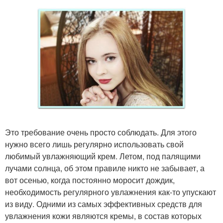
Это требование очень просто соблюдать. Для этого
нужно всего лишь регулярно использовать свой
любимый увлажняющий крем. Летом, под палящими
лучами солнца, об этом правиле никто не забывает, а
вот осенью, когда постоянно моросит дождик,
необходимость регулярного увлажнения как-то упускают
из виду. Одними из самых эффективных средств для
увлажнения кожи являются кремы, в состав которых