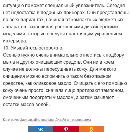
ситуацию поможет специальный увлажнитель. Сегодня
нет недостатка в подобных приборах. Они представлены
во всех вариантах, начиная от компактных бюджетных
аппаратов, заканчивая роскошными дизайнерскими
моделями, которые послужат настоящим украшением
интерьера.
10. Умывайтесь осторожно.
Осенью нужно очень внимательно отнестись к подбору
мыла и других очищающих средств. Они ни в коем
случае не должны пересушивать кожу. Для мягкого
очищения можно вспомнить о таком безотказном
средстве, как оливковое масло. Очищать с его помощью
кожу очень просто: сначала лицо протирают тампоном,
смоченным подогретым маслом, а затем смывают
остатки масла водой.
Категории:
Идеи дизайна спальни
,
Дизайн интерьера дома