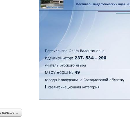
ь дальше →