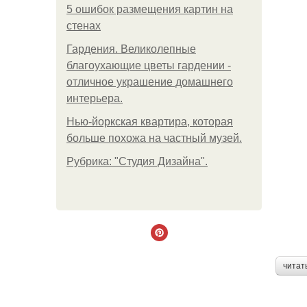
5 ошибок размещения картин на
стенах
Гардения. Великолепные
благоухающие цветы гардении -
отличное украшение домашнего
интерьера.
Нью-йоркская квартира, которая
больше похожа на частный музей.
Рубрика: "Студия Дизайна".
читат