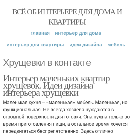
ВСЁ ОБ ИНТЕРЬЕРЕ ДЛЯ ДОМА И
КВАРТИРЫ
главная
интерьер для дома
интерьер для квартиры
идеи дизайна
мебель
Хрущевки в контакте
Интерьер маленьких квартир
хрущевок. Идеи дизайна
интерьера хрущевки
Маленькая кухня – «маленькая» мебель. Маленькая, но
функциональная. Не всегда хозяева нуждаются в
огромной поверхности для готовки. Она нужна только во
время приготовления пищи, а остальное время хочется
передвигаться беспрепятственно. Здесь отлично