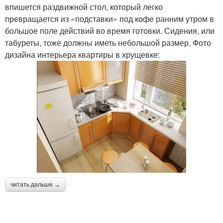
впишется раздвижной стол, который легко
превращается из «подставки» под кофе ранним утром в
большое поле действий во время готовки. Сидения, или
табуреты, тоже должны иметь небольшой размер. Фото
дизайна интерьера квартиры в хрущевке:
читать дальше →