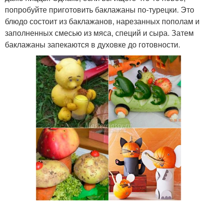
попробуйте приготовить баклажаны по-турецки. Это
блюдо состоит из баклажанов, нарезанных пополам и
заполненных смесью из мяса, специй и сыра. Затем
баклажаны запекаются в духовке до готовности.