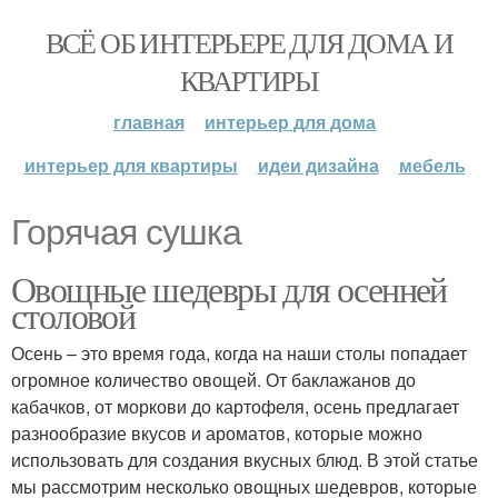
ВСЁ ОБ ИНТЕРЬЕРЕ ДЛЯ ДОМА И
КВАРТИРЫ
главная
интерьер для дома
интерьер для квартиры
идеи дизайна
мебель
Горячая сушка
Овощные шедевры для осенней
столовой
Осень – это время года, когда на наши столы попадает
огромное количество овощей. От баклажанов до
кабачков, от моркови до картофеля, осень предлагает
разнообразие вкусов и ароматов, которые можно
использовать для создания вкусных блюд. В этой статье
мы рассмотрим несколько овощных шедевров, которые