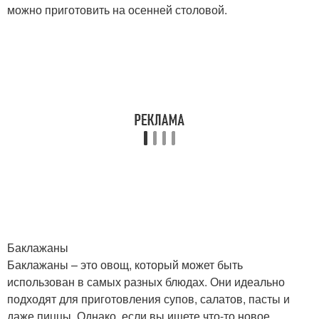
можно приготовить на осенней столовой.
Баклажаны
Баклажаны – это овощ, который может быть
использован в самых разных блюдах. Они идеально
подходят для приготовления супов, салатов, пасты и
даже пиццы. Однако, если вы ищете что-то новое,