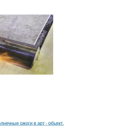
нечные ожоги в арт - объект.