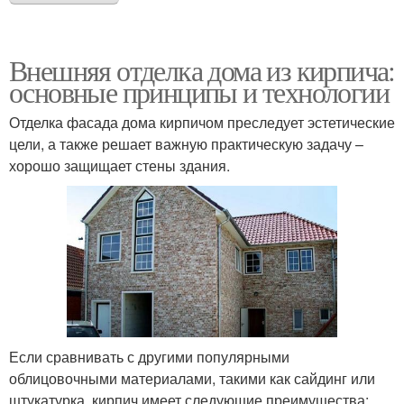
Внешняя отделка дома из кирпича:
основные принципы и технологии
Отделка фасада дома кирпичом преследует эстетические
цели, а также решает важную практическую задачу –
хорошо защищает стены здания.
Если сравнивать с другими популярными
облицовочными материалами, такими как сайдинг или
штукатурка, кирпич имеет следующие преимущества: