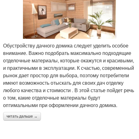
Обустройству дачного домика следует уделить особое
внимание. Важно подобрать максимально подходящие
отделочные материалы, которые окажутся и красивыми,
и практичными в эксплуатации. К счастью, современный
рынок дает простор для выбора, поэтому потребители
имеют возможность отыскать для своих дач отделку
любого качества и стоимости . В этой статье пойдет речь
о том, какие отделочные материалы будут
оптимальными при оформлении дачного домика.
читать дальше →