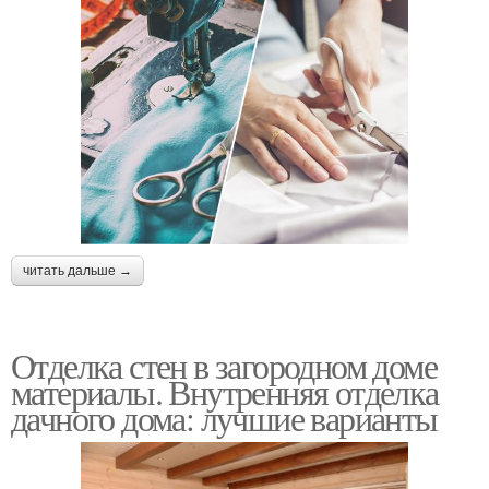
читать дальше →
Отделка стен в загородном доме
материалы. Внутренняя отделка
дачного дома: лучшие варианты