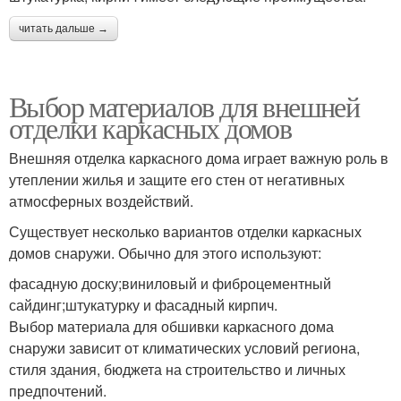
читать дальше →
Выбор материалов для внешней
отделки каркасных домов
Внешняя отделка каркасного дома играет важную роль в
утеплении жилья и защите его стен от негативных
атмосферных воздействий.
Существует несколько вариантов отделки каркасных
домов снаружи. Обычно для этого используют:
фасадную доску;виниловый и фиброцементный
сайдинг;штукатурку и фасадный кирпич.
Выбор материала для обшивки каркасного дома
снаружи зависит от климатических условий региона,
стиля здания, бюджета на строительство и личных
предпочтений.