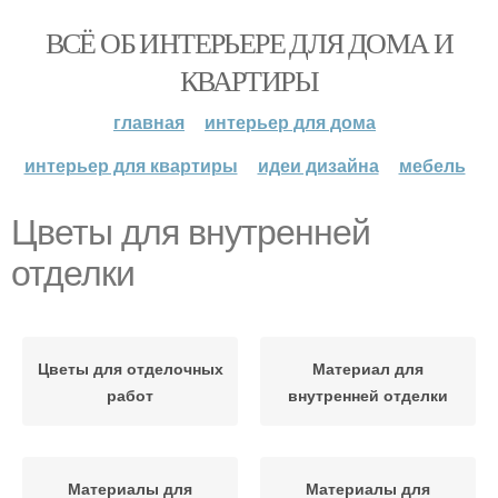
ВСЁ ОБ ИНТЕРЬЕРЕ ДЛЯ ДОМА И
КВАРТИРЫ
главная
интерьер для дома
интерьер для квартиры
идеи дизайна
мебель
Цветы для внутренней
отделки
Цветы для отделочных
Материал для
работ
внутренней отделки
Материалы для
Материалы для