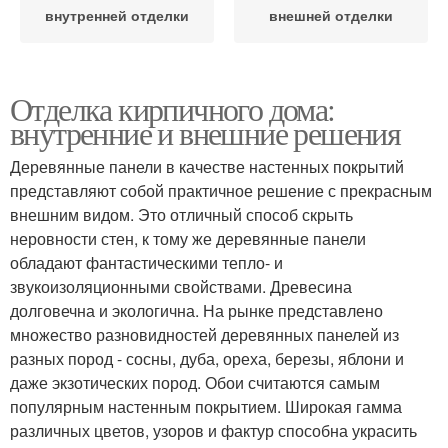
внутренней отделки
внешней отделки
Отделка кирпичного дома:
внутренние и внешние решения
Деревянные панели в качестве настенных покрытий
представляют собой практичное решение с прекрасным
внешним видом. Это отличный способ скрыть
неровности стен, к тому же деревянные панели
обладают фантастическими тепло- и
звукоизоляционными свойствами. Древесина
долговечна и экологична. На рынке представлено
множество разновидностей деревянных панелей из
разных пород - сосны, дуба, ореха, березы, яблони и
даже экзотических пород. Обои считаются самым
популярным настенным покрытием. Широкая гамма
различных цветов, узоров и фактур способна украсить