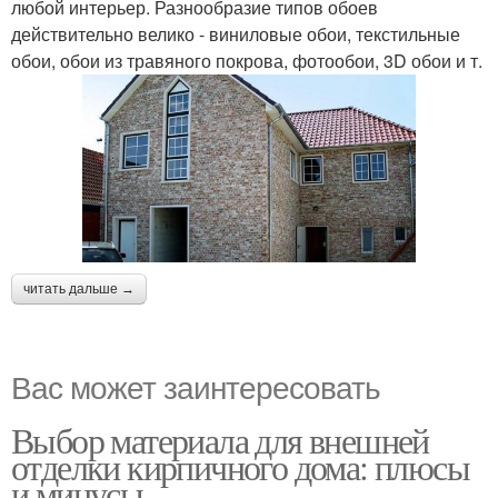
любой интерьер. Разнообразие типов обоев
действительно велико - виниловые обои, текстильные
обои, обои из травяного покрова, фотообои, 3D обои и т.
читать дальше →
Вас может заинтересовать
Выбор материала для внешней
отделки кирпичного дома: плюсы
и минусы