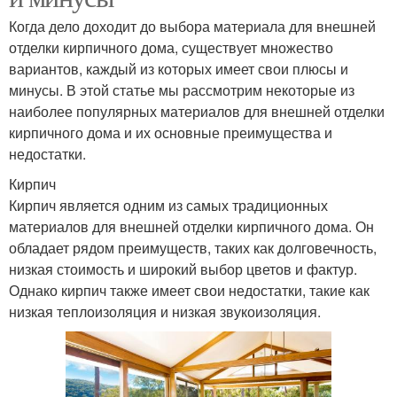
Когда дело доходит до выбора материала для внешней
отделки кирпичного дома, существует множество
вариантов, каждый из которых имеет свои плюсы и
минусы. В этой статье мы рассмотрим некоторые из
наиболее популярных материалов для внешней отделки
кирпичного дома и их основные преимущества и
недостатки.
Кирпич
Кирпич является одним из самых традиционных
материалов для внешней отделки кирпичного дома. Он
обладает рядом преимуществ, таких как долговечность,
низкая стоимость и широкий выбор цветов и фактур.
Однако кирпич также имеет свои недостатки, такие как
низкая теплоизоляция и низкая звукоизоляция.