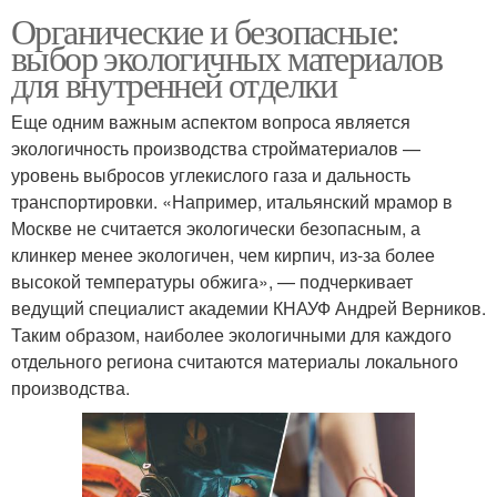
Органические и безопасные:
выбор экологичных материалов
для внутренней отделки
Еще одним важным аспектом вопроса является
экологичность производства стройматериалов —
уровень выбросов углекислого газа и дальность
транспортировки. «Например, итальянский мрамор в
Москве не считается экологически безопасным, а
клинкер менее экологичен, чем кирпич, из-за более
высокой температуры обжига», — подчеркивает
ведущий специалист академии КНАУФ Андрей Верников.
Таким образом, наиболее экологичными для каждого
отдельного региона считаются материалы локального
производства.