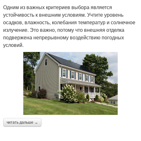
Одним из важных критериев выбора является
устойчивость к внешним условиям. Учтите уровень
осадков, влажность, колебания температур и солнечное
излучение. Это важно, потому что внешняя отделка
подвержена непрерывному воздействию погодных
условий.
читать дальше →