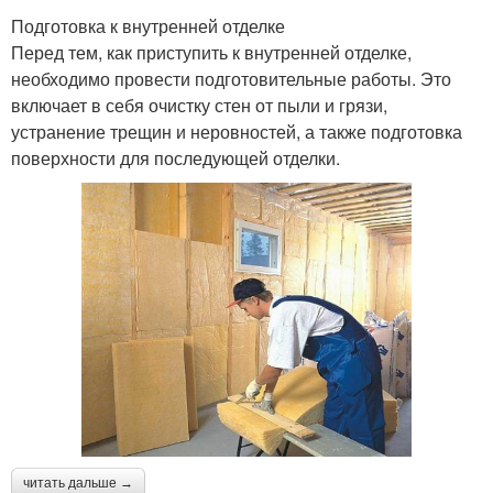
Подготовка к внутренней отделке
Перед тем, как приступить к внутренней отделке,
необходимо провести подготовительные работы. Это
включает в себя очистку стен от пыли и грязи,
устранение трещин и неровностей, а также подготовка
поверхности для последующей отделки.
читать дальше →