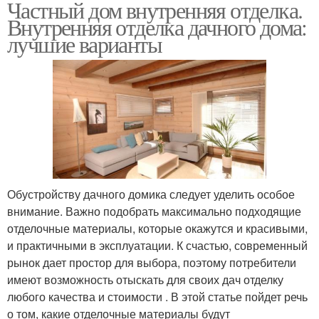
Частный дом внутренняя отделка.
Внутренняя отделка дачного дома:
лучшие варианты
Обустройству дачного домика следует уделить особое
внимание. Важно подобрать максимально подходящие
отделочные материалы, которые окажутся и красивыми,
и практичными в эксплуатации. К счастью, современный
рынок дает простор для выбора, поэтому потребители
имеют возможность отыскать для своих дач отделку
любого качества и стоимости . В этой статье пойдет речь
о том, какие отделочные материалы будут