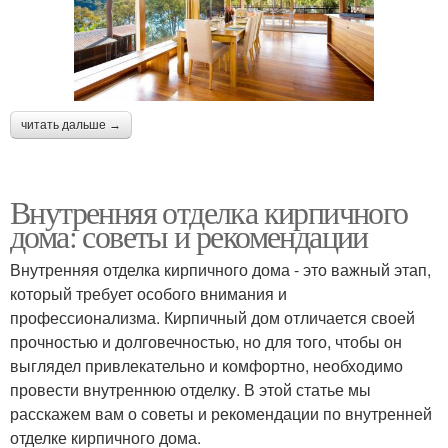
читать дальше →
Внутренняя отделка кирпичного
дома: советы и рекомендации
Внутренняя отделка кирпичного дома - это важный этап,
который требует особого внимания и
профессионализма. Кирпичный дом отличается своей
прочностью и долговечностью, но для того, чтобы он
выглядел привлекательно и комфортно, необходимо
провести внутреннюю отделку. В этой статье мы
расскажем вам о советы и рекомендации по внутренней
отделке кирпичного дома.