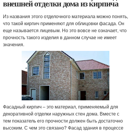
внешней отделки дома из кирпича
Из названия этого отделочного материала можно понять,
что такой кирпич применяют для облицовки фасада. Он
еще называется лицевым. Но это вовсе не означает, что
прочность такого изделия в данном случае не имеет
значения.
Фасадный кирпич – это материал, применяемый для
декоративной отделки наружных стен дома. Вместе с
тем показатель его прочности должен быть достаточно
высоким. С чем это связано? Фасад здания в процессе