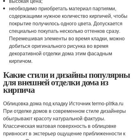
высокая цена;
необходимо приобретать материал партиями,
содержащими нужное количество кирпичей, чтобы
покрытие получилось одного цвета. Допускается
специально покупать несколько оттенков сразу.
Перемешивая элементы во время кладки, можно
добиться оригинального рисунка во время
декоративной отделки дома этим фасадным
кирпичом.
Какие стили и дизайны популярны
для внешней отделки дома из
кирпича
Облицовка дома под кладку Источник termo-plitka.ru
При отделке домов в современном стиле дизайнеры
обыгрывают красоту натуральной фактуры.
Классическая матовая поверхность в облицовке
привносит в экстерьер ощущение приближенности к