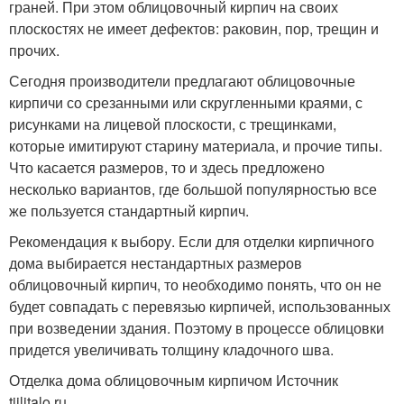
граней. При этом облицовочный кирпич на своих
плоскостях не имеет дефектов: раковин, пор, трещин и
прочих.
Сегодня производители предлагают облицовочные
кирпичи со срезанными или скругленными краями, с
рисунками на лицевой плоскости, с трещинками,
которые имитируют старину материала, и прочие типы.
Что касается размеров, то и здесь предложено
несколько вариантов, где большой популярностью все
же пользуется стандартный кирпич.
Рекомендация к выбору. Если для отделки кирпичного
дома выбирается нестандартных размеров
облицовочный кирпич, то необходимо понять, что он не
будет совпадать с перевязью кирпичей, использованных
при возведении здания. Поэтому в процессе облицовки
придется увеличивать толщину кладочного шва.
Отделка дома облицовочным кирпичом Источник
tiilitalo.ru