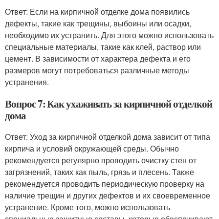
Ответ: Если на кирпичной отделке дома появились
дефекты, такие как трещины, выбоины или осадки,
необходимо их устранить. Для этого можно использовать
специальные материалы, такие как клей, раствор или
цемент. В зависимости от характера дефекта и его
размеров могут потребоваться различные методы
устранения.
Вопрос 7: Как ухаживать за кирпичной отделкой
дома
Ответ: Уход за кирпичной отделкой дома зависит от типа
кирпича и условий окружающей среды. Обычно
рекомендуется регулярно проводить очистку стен от
загрязнений, таких как пыль, грязь и плесень. Также
рекомендуется проводить периодическую проверку на
наличие трещин и других дефектов и их своевременное
устранение. Кроме того, можно использовать
специальные защитные составы, которые обеспечивают