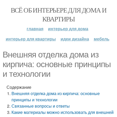
ВСЁ ОБ ИНТЕРЬЕРЕ ДЛЯ ДОМА И
КВАРТИРЫ
главная
интерьер для дома
интерьер для квартиры
идеи дизайна
мебель
Внешняя отделка дома из
кирпича: основные принципы
и технологии
Содержание
Внешняя отделка дома из кирпича: основные
принципы и технологии
Связанные вопросы и ответы
Какие материалы можно использовать для внешней