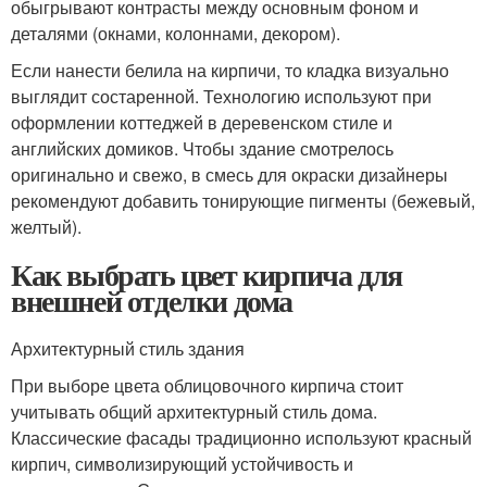
обыгрывают контрасты между основным фоном и
деталями (окнами, колоннами, декором).
Если нанести белила на кирпичи, то кладка визуально
выглядит состаренной. Технологию используют при
оформлении коттеджей в деревенском стиле и
английских домиков. Чтобы здание смотрелось
оригинально и свежо, в смесь для окраски дизайнеры
рекомендуют добавить тонирующие пигменты (бежевый,
желтый).
Как выбрать цвет кирпича для
внешней отделки дома
Архитектурный стиль здания
При выборе цвета облицовочного кирпича стоит
учитывать общий архитектурный стиль дома.
Классические фасады традиционно используют красный
кирпич, символизирующий устойчивость и