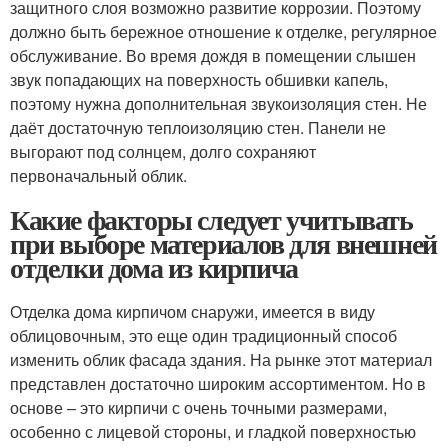
защитного слоя возможно развитие коррозии. Поэтому
должно быть бережное отношение к отделке, регулярное
обслуживание. Во время дождя в помещении слышен
звук попадающих на поверхность обшивки капель,
поэтому нужна дополнительная звукоизоляция стен. Не
даёт достаточную теплоизоляцию стен. Панели не
выгорают под солнцем, долго сохраняют
первоначальный облик.
Какие факторы следует учитывать
при выборе материалов для внешней
отделки дома из кирпича
Отделка дома кирпичом снаружи, имеется в виду
облицовочным, это еще один традиционный способ
изменить облик фасада здания. На рынке этот материал
представлен достаточно широким ассортиментом. Но в
основе – это кирпичи с очень точными размерами,
особенно с лицевой стороны, и гладкой поверхностью