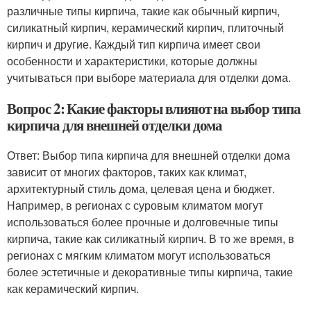
различные типы кирпича, такие как обычный кирпич,
силикатный кирпич, керамический кирпич, плиточный
кирпич и другие. Каждый тип кирпича имеет свои
особенности и характеристики, которые должны
учитываться при выборе материала для отделки дома.
Вопрос 2: Какие факторы влияют на выбор типа
кирпича для внешней отделки дома
Ответ: Выбор типа кирпича для внешней отделки дома
зависит от многих факторов, таких как климат,
архитектурный стиль дома, целевая цена и бюджет.
Например, в регионах с суровым климатом могут
использоваться более прочные и долговечные типы
кирпича, такие как силикатный кирпич. В то же время, в
регионах с мягким климатом могут использоваться
более эстетичные и декоративные типы кирпича, такие
как керамический кирпич.