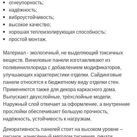
огнеупорность;
надёжность;
виброустойчивость;
высокое качество;
хорошая теплоизолирующая способность;
простой монтаж.
Материал - экологичный, не выделяющий токсичных
веществ. Виниловые панели изготавливают из
поливинилхлорида с добавлением модификаторов,
улучшающих характеристики отделки. Сайдинговые
панели относятся к бюджетному виду отделки стен.
Применяются также для декора каркасного дома.
Выпускают двухслойные, трёхслойные модели.
Наружный слой отвечает за оформление, а внутренние
прослойки обеспечивают большую прочность,
надёжность, устойчивость к нагрузкам.
Декоративность панелей стоит на высоком уровне –
рисунок, нанесённый методом тиснения, печати,