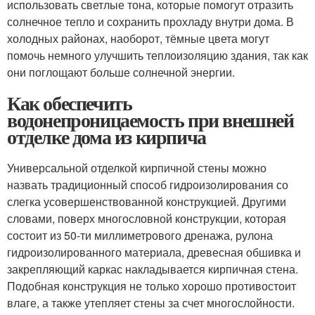
использовать светлые тона, которые помогут отразить
солнечное тепло и сохранить прохладу внутри дома. В
холодных районах, наоборот, тёмные цвета могут
помочь немного улучшить теплоизоляцию здания, так как
они поглощают больше солнечной энергии.
Как обеспечить
водонепроницаемость при внешней
отделке дома из кирпича
Универсальной отделкой кирпичной стены можно
назвать традиционный способ гидроизолирования со
слегка усовершенствованной конструкцией. Другими
словами, поверх многословной конструкции, которая
состоит из 50-ти миллиметрового дренажа, рулона
гидроизолированного материала, древесная обшивка и
закрепляющий каркас накладывается кирпичная стена.
Подобная конструкция не только хорошо противостоит
влаге, а также утепляет стены за счет многослойности.