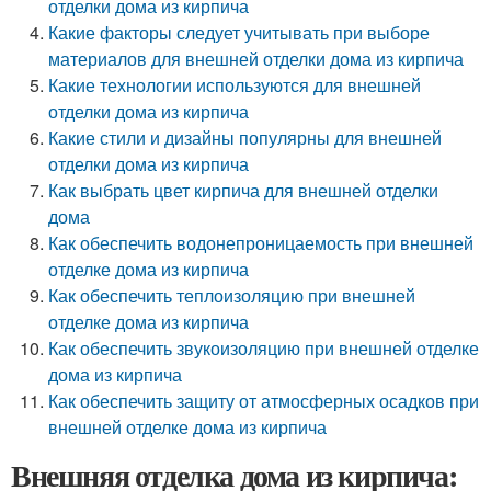
отделки дома из кирпича
Какие факторы следует учитывать при выборе
материалов для внешней отделки дома из кирпича
Какие технологии используются для внешней
отделки дома из кирпича
Какие стили и дизайны популярны для внешней
отделки дома из кирпича
Как выбрать цвет кирпича для внешней отделки
дома
Как обеспечить водонепроницаемость при внешней
отделке дома из кирпича
Как обеспечить теплоизоляцию при внешней
отделке дома из кирпича
Как обеспечить звукоизоляцию при внешней отделке
дома из кирпича
Как обеспечить защиту от атмосферных осадков при
внешней отделке дома из кирпича
Внешняя отделка дома из кирпича: