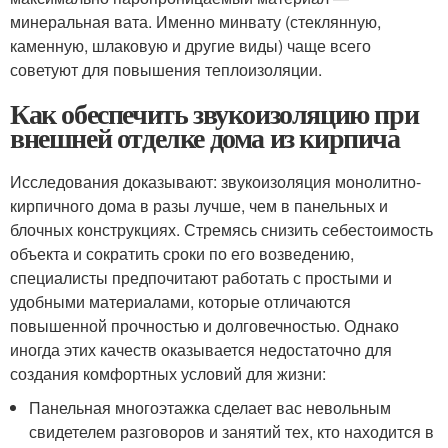
минеральная вата. Именно минвату (стеклянную,
каменную, шлаковую и другие виды) чаще всего
советуют для повышения теплоизоляции.
Как обеспечить звукоизоляцию при
внешней отделке дома из кирпича
Исследования доказывают: звукоизоляция монолитно-
кирпичного дома в разы лучше, чем в панельных и
блочных конструкциях. Стремясь снизить себестоимость
объекта и сократить сроки по его возведению,
специалисты предпочитают работать с простыми и
удобными материалами, которые отличаются
повышенной прочностью и долговечностью. Однако
иногда этих качеств оказывается недостаточно для
создания комфортных условий для жизни:
Панельная многоэтажка сделает вас невольным
свидетелем разговоров и занятий тех, кто находится в