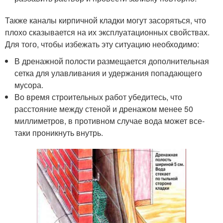
Также каналы кирпичной кладки могут засоряться, что
плохо сказывается на их эксплуатационных свойствах.
Для того, чтобы избежать эту ситуацию необходимо:
В дренажной полости размещается дополнительная
сетка для улавливания и удержания попадающего
мусора.
Во время строительных работ убедитесь, что
расстояние между стеной и дренажом менее 50
миллиметров, в противном случае вода может все-
таки проникнуть внутрь.