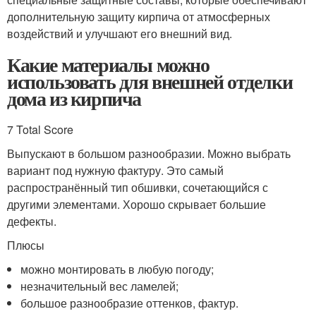
дополнительную защиту кирпича от атмосферных
воздействий и улучшают его внешний вид.
Какие материалы можно
использовать для внешней отделки
дома из кирпича
7 Total Score
Выпускают в большом разнообразии. Можно выбрать
вариант под нужную фактуру. Это самый
распространённый тип обшивки, сочетающийся с
другими элементами. Хорошо скрывает большие
дефекты.
Плюсы
можно монтировать в любую погоду;
незначительный вес ламелей;
большое разнообразие оттенков, фактур.