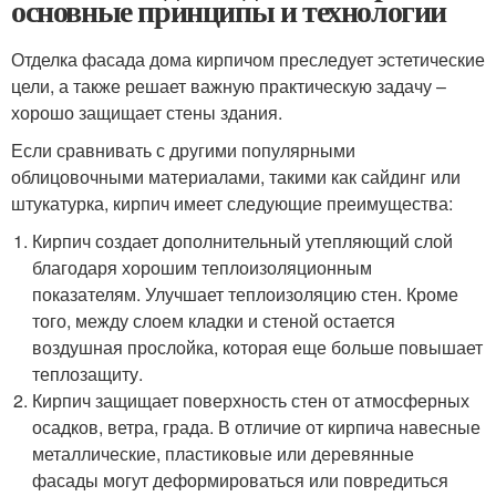
основные принципы и технологии
Отделка фасада дома кирпичом преследует эстетические
цели, а также решает важную практическую задачу –
хорошо защищает стены здания.
Если сравнивать с другими популярными
облицовочными материалами, такими как сайдинг или
штукатурка, кирпич имеет следующие преимущества:
Кирпич создает дополнительный утепляющий слой
благодаря хорошим теплоизоляционным
показателям. Улучшает теплоизоляцию стен. Кроме
того, между слоем кладки и стеной остается
воздушная прослойка, которая еще больше повышает
теплозащиту.
Кирпич защищает поверхность стен от атмосферных
осадков, ветра, града. В отличие от кирпича навесные
металлические, пластиковые или деревянные
фасады могут деформироваться или повредиться