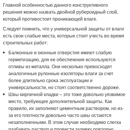
Главной особенностью данного конструктивного
решения можно назвать двойной рубероидный слой,
который противостоит проникающей влаге.
Следует помнить, что у универсальной защиты от влаги
есть свои слабые места, которые стоит учесть во время
строительных работ:
Балконные и оконные отверстия имеют слабую
герметизацию, для ее обеспечения используются
отливы из металла. Они несколько превосходят
аналогичные рулонные изоляторы влаги за счет
более длительно срока эксплуатации и
универсальности, но стоят соответственно дороже.
Швы кирпичной кладки – это тоже довольно уязвимое
место, требующее дополнительной защиты. Как
правило, их заполняют цементным раствором, но из-
за его плотности довольно часто швы остаются
незаполненными. В этом случае необходимо слегка
разбавить раствор и провести заливку повторно.