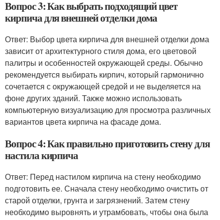
Вопрос 3: Как выбрать подходящий цвет
кирпича для внешней отделки дома
Ответ: Выбор цвета кирпича для внешней отделки дома
зависит от архитектурного стиля дома, его цветовой
палитры и особенностей окружающей среды. Обычно
рекомендуется выбирать кирпич, который гармонично
сочетается с окружающей средой и не выделяется на
фоне других зданий. Также можно использовать
компьютерную визуализацию для просмотра различных
вариантов цвета кирпича на фасаде дома.
Вопрос 4: Как правильно приготовить стену для
настила кирпича
Ответ: Перед настилом кирпича на стену необходимо
подготовить ее. Сначала стену необходимо очистить от
старой отделки, грунта и загрязнений. Затем стену
необходимо выровнять и утрамбовать, чтобы она была