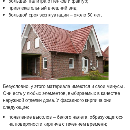
большая палитра оттенков и фактур;
привлекательный внешний вид;
большой срок эксплуатации – около 50 лет.
Безусловно, у этого материала имеются и свои минусы .
Они есть у любых элементов, выбираемых в качестве
наружной отделки дома. У фасадного кирпича они
следующие:
появление высолов – белого налета, образующегося
на поверхности кирпича с течением времени;