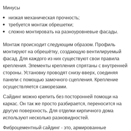
Минусы
низкая механическая прочность;
требуется монтаж обрешетки;
сложно монтировать на разноуровневые фасады.
Монтаж происходит следующим образом. Профиль
монтируют на обрешётку, создающую вентилируемый
фасад. Для каждого из них существуют свои правила
крепления. Элементы крепления спрятаны с внутренней
стороны. Установку проводят снизу-вверх, соединяя
панели с помощью замочного сцепления. Крепление
осуществляется саморезами.
Сайдинг можно крепить без посторонней помощи на
каркас. Он так же просто разбирается, переносится на
другую поверхность. Для отделки кирпичного дома
используют несколько разновидностей.
Фиброцементный сайдинг - это, армированные