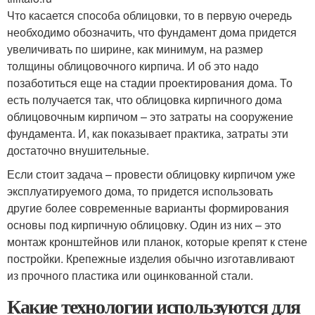
Что касается способа облицовки, то в первую очередь
необходимо обозначить, что фундамент дома придется
увеличивать по ширине, как минимум, на размер
толщины облицовочного кирпича. И об это надо
позаботиться еще на стадии проектирования дома. То
есть получается так, что облицовка кирпичного дома
облицовочным кирпичом – это затраты на сооружение
фундамента. И, как показывает практика, затраты эти
достаточно внушительные.
Если стоит задача – провести облицовку кирпичом уже
эксплуатируемого дома, то придется использовать
другие более современные варианты формирования
основы под кирпичную облицовку. Один из них – это
монтаж кронштейнов или планок, которые крепят к стене
постройки. Крепежные изделия обычно изготавливают
из прочного пластика или оцинкованной стали.
Какие технологии используются для