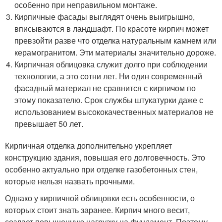
особенно при неправильном монтаже.
Кирпичные фасады выглядят очень выигрышно,
вписываются в ландшафт. По красоте кирпич может
превзойти разве что отделка натуральным камнем или
керамогранитом. Эти материалы значительно дороже.
Кирпичная облицовка служит долго при соблюдении
технологии, а это сотни лет. Ни один современный
фасадный материал не сравнится с кирпичом по
этому показателю. Срок службы штукатурки даже с
использованием высококачественных материалов не
превышает 50 лет.
Кирпичная отделка дополнительно укрепляет
конструкцию здания, повышая его долговечность. Это
особенно актуально при отделке газобетонных стен,
которые нельзя назвать прочными.
Однако у кирпичной облицовки есть особенности, о
которых стоит знать заранее. Кирпич много весит,
создает повышенную нагрузку на фундамент. Поэтому