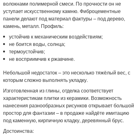
волокнами полимерной смеси. По прочности он не
уступает искусственному камню. Фиброцементные
панели делают под материал фактуры – под дерево,
камень, металл. Профиль:
устойчив к механическим воздействиям;
не боится воды, солнца;
термоустойчив;
не восприимчив к ржавчине.
Небольшой недостаток – это несколько тяжёлый вес, с
которым сложно выполнять укладку.
Изготовленная из глины, отделка соответствует
характеристикам плитки из керамики. Возможность
нанесения разнообразных рисунков открывает большой
простор для фантазии – в продаже найдёте имитацию
под каменную, кирпичную кладку, деревянный брус.
Достоинства: