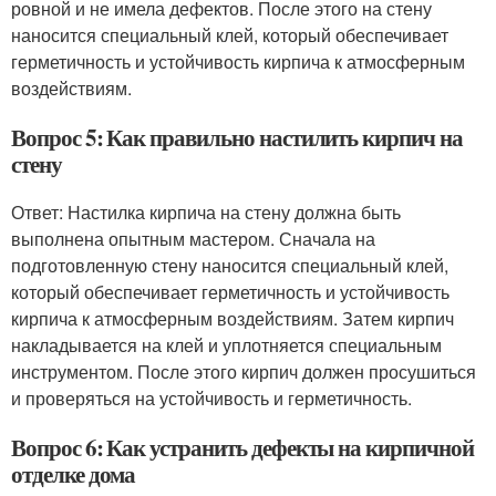
ровной и не имела дефектов. После этого на стену
наносится специальный клей, который обеспечивает
герметичность и устойчивость кирпича к атмосферным
воздействиям.
Вопрос 5: Как правильно настилить кирпич на
стену
Ответ: Настилка кирпича на стену должна быть
выполнена опытным мастером. Сначала на
подготовленную стену наносится специальный клей,
который обеспечивает герметичность и устойчивость
кирпича к атмосферным воздействиям. Затем кирпич
накладывается на клей и уплотняется специальным
инструментом. После этого кирпич должен просушиться
и проверяться на устойчивость и герметичность.
Вопрос 6: Как устранить дефекты на кирпичной
отделке дома