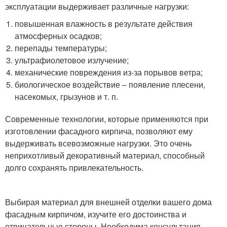
эксплуатации выдерживает различные нагрузки:
повышенная влажность в результате действия
атмосферных осадков;
перепады температуры;
ультрафиолетовое излучение;
механические повреждения из-за порывов ветра;
биологическое воздействие – появление плесени,
насекомых, грызунов и т. п.
Современные технологии, которые применяются при
изготовлении фасадного кирпича, позволяют ему
выдерживать всевозможные нагрузки. Это очень
неприхотливый декоративный материал, способный
долго сохранять привлекательность.
Выбирая материал для внешней отделки вашего дома
фасадным кирпичом, изучите его достоинства и
отрицательные стороны. Необходима консультация