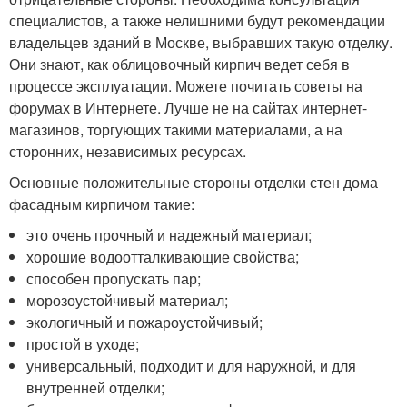
специалистов, а также нелишними будут рекомендации
владельцев зданий в Москве, выбравших такую отделку.
Они знают, как облицовочный кирпич ведет себя в
процессе эксплуатации. Можете почитать советы на
форумах в Интернете. Лучше не на сайтах интернет-
магазинов, торгующих такими материалами, а на
сторонних, независимых ресурсах.
Основные положительные стороны отделки стен дома
фасадным кирпичом такие:
это очень прочный и надежный материал;
хорошие водоотталкивающие свойства;
способен пропускать пар;
морозоустойчивый материал;
экологичный и пожароустойчивый;
простой в уходе;
универсальный, подходит и для наружной, и для
внутренней отделки;