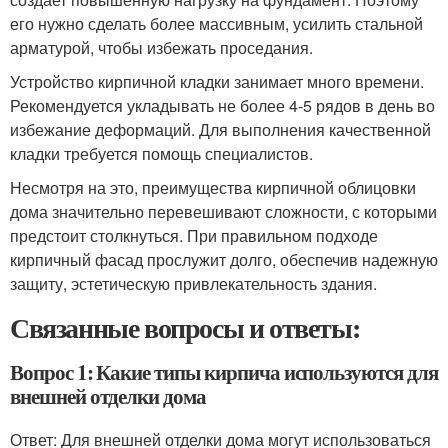
его нужно сделать более массивным, усилить стальной
арматурой, чтобы избежать проседания.
Устройство кирпичной кладки занимает много времени.
Рекомендуется укладывать не более 4-5 рядов в день во
избежание деформаций. Для выполнения качественной
кладки требуется помощь специалистов.
Несмотря на это, преимущества кирпичной облицовки
дома значительно перевешивают сложности, с которыми
предстоит столкнуться. При правильном подходе
кирпичный фасад прослужит долго, обеспечив надежную
защиту, эстетическую привлекательность здания.
Связанные вопросы и ответы:
Вопрос 1: Какие типы кирпича используются для
внешней отделки дома
Ответ: Для внешней отделки дома могут использоваться