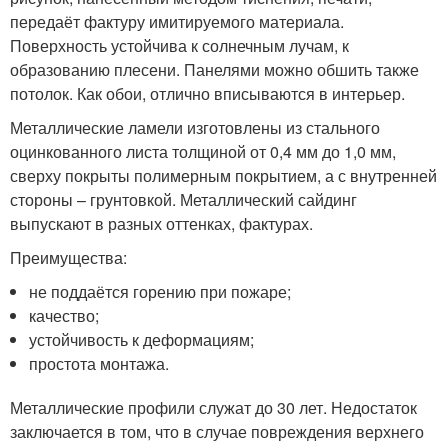
передаёт фактуру имитируемого материала.
Поверхность устойчива к солнечным лучам, к
образованию плесени. Панелями можно обшить также
потолок. Как обои, отлично вписываются в интерьер.
Металлические ламели изготовлены из стального
оцинкованного листа толщиной от 0,4 мм до 1,0 мм,
сверху покрыты полимерным покрытием, а с внутренней
стороны – грунтовкой. Металлический сайдинг
выпускают в разных оттенках, фактурах.
Преимущества:
не поддаётся горению при пожаре;
качество;
устойчивость к деформациям;
простота монтажа.
Металлические профили служат до 30 лет. Недостаток
заключается в том, что в случае повреждения верхнего