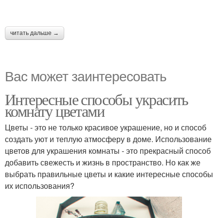
читать дальше →
Вас может заинтересовать
Интересные способы украсить
комнату цветами
Цветы - это не только красивое украшение, но и способ
создать уют и теплую атмосферу в доме. Использование
цветов для украшения комнаты - это прекрасный способ
добавить свежесть и жизнь в пространство. Но как же
выбрать правильные цветы и какие интересные способы
их использования?