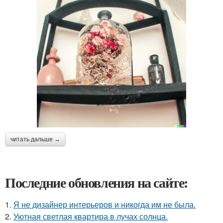
читать дальше →
Последние обновления на сайте:
1.
Я не дизайнер интерьеров и никогда им не была.
2.
Уютная светлая квартира в лучах солнца.