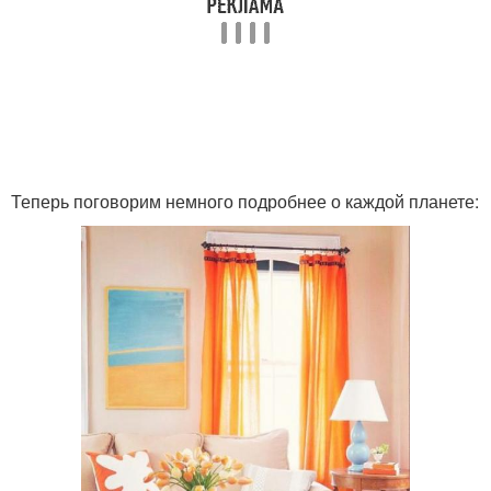
Теперь поговорим немного подробнее о каждой планете: