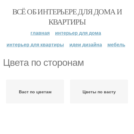
ВСЁ ОБ ИНТЕРЬЕРЕ ДЛЯ ДОМА И
КВАРТИРЫ
главная
интерьер для дома
интерьер для квартиры
идеи дизайна
мебель
Цвета по сторонам
Васт по цветам
Цветы по васту