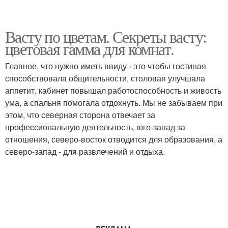
Васту по цветам. Секреты васту:
цветовая гамма для комнат.
Главное, что нужно иметь ввиду - это чтобы гостиная
способствовала общительности, столовая улучшала
аппетит, кабинет повышал работоспособность и живость
ума, а спальня помогала отдохнуть. Мы не забываем при
этом, что северная сторона отвечает за
профессиональную деятельность, юго-запад за
отношения, северо-восток отводится для образования, а
северо-запад - для развлечений и отдыха.