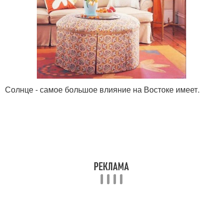
Солнце - самое большое влияние на Востоке имеет.