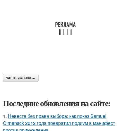
читать дальше →
Последние обновления на сайте:
1.
Невеста без права выбора: как показ Samuel
Cirnansck 2012 года превратил подиум в манифест
против принуждения.