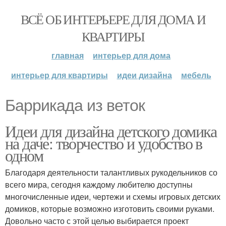
ВСЁ ОБ ИНТЕРЬЕРЕ ДЛЯ ДОМА И
КВАРТИРЫ
главная
интерьер для дома
интерьер для квартиры
идеи дизайна
мебель
Баррикада из веток
Идеи для дизайна детского домика
на даче: творчество и удобство в
одном
Благодаря деятельности талантливых рукодельников со
всего мира, сегодня каждому любителю доступны
многочисленные идеи, чертежи и схемы игровых детских
домиков, которые возможно изготовить своими руками.
Довольно часто с этой целью выбирается проект