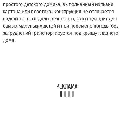
простого детского домика, выполненный из ткани,
картона или пластика. Конструкция не отличается
надежностью и долговечностью, зато подходит для
самых маленьких детей и при перемене погоды без
затруднений транспортируется под крышу главного
дома.