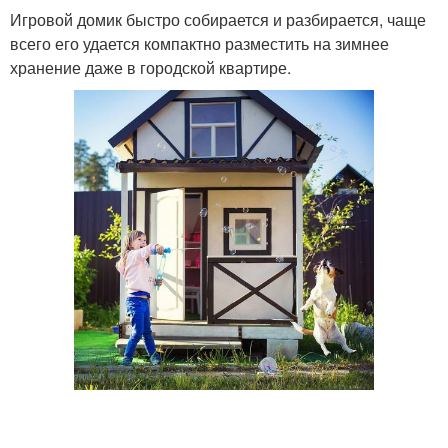
Игровой домик быстро собирается и разбирается, чаще
всего его удается компактно разместить на зимнее
хранение даже в городской квартире.