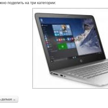
жно поделить на три категории:
ь дальше →