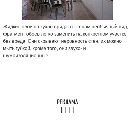
Жидкие обои на кухне придают стенам необычный вид,
фрагмент обоев легко заменить на конкретном участке
без вреда. Они скрывают неровность стен, их можно
мыть губкой, кроме того, они звуко- и
шумоизоляционные.