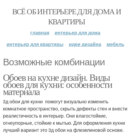
ВСЁ ОБ ИНТЕРЬЕРЕ ДЛЯ ДОМА И
КВАРТИРЫ
главная
интерьер для дома
интерьер для квартиры
идеи дизайна
мебель
Возможные комбинации
Обоев на кухне дизайн. Виды
обоев для кухни: особенности
материала
3д обои для кухни помогут визуально изменить
комнатное пространство, скрыть дефекты стен и внести
реалистичность в интерьер. Они влагостойкие,
огнеупорные, стойкие к мытью. Для оформления кухни
лучший вариант это 3д обои на флизелиновой основе.