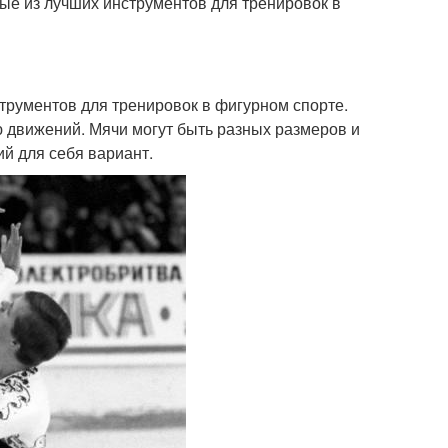
рые из лучших инструментов для тренировок в
трументов для тренировок в фигурном спорте.
ю движений. Мячи могут быть разных размеров и
й для себя вариант.