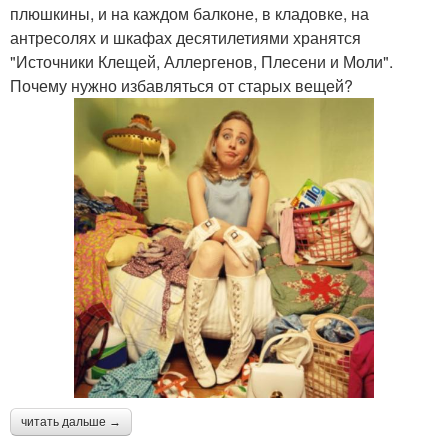
плюшкины, и на каждом балконе, в кладовке, на
антресолях и шкафах десятилетиями хранятся
"Источники Клещей, Аллергенов, Плесени и Моли".
Почему нужно избавляться от старых вещей?
читать дальше →