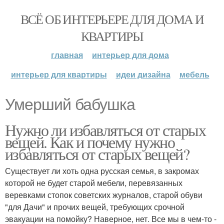
ВСЁ ОБ ИНТЕРЬЕРЕ ДЛЯ ДОМА И
КВАРТИРЫ
главная
интерьер для дома
интерьер для квартиры
идеи дизайна
мебель
Умерший бабушка
Нужно ли избавляться от старых
вещей. Как и почему нужно
избавляться от старых вещей?
Существует ли хоть одна русская семья, в закромах
которой не будет старой мебели, перевязанных
веревками стопок советских журналов, старой обуви
"для Дачи" и прочих вещей, требующих срочной
эвакуации на помойку? Наверное, нет. Все мы в чем-то -