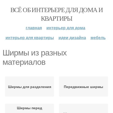
ВСЁ ОБ ИНТЕРЬЕРЕ ДЛЯ ДОМА И
КВАРТИРЫ
главная
интерьер для дома
интерьер для квартиры
идеи дизайна
мебель
Ширмы из разных
материалов
Ширмы для разделения
Передвижные ширмы
Ширмы перед