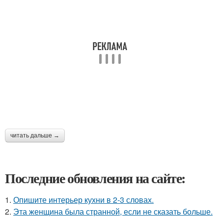
читать дальше →
Последние обновления на сайте:
1.
Опишите интерьер кухни в 2-3 словах.
2.
Эта женщина была странной, если не сказать больше.