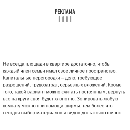
Не всегда площади в квартире достаточно, чтобы
каждый член семьи имел свое личное пространство.
Капитальные перегородки – дело, требующее
разрешений, трудозатрат, серьезных вложений. Кроме
того, такой вариант можно считать постоянным, вернуть
все на круги своя будет хлопотно. Зонировать любую
комнату можно при помощи ширмы, тем более что
сегодня выбор материалов и видов достаточно широк.