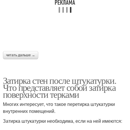
читать дальше →
Затирка стен после штукатурки.
Что представляет собой затирка
поверхности терками
Многих интересует, что такое перетирка штукатурки
внутренних помещений.
Затирка штукатурки необходима, если на ней имеются: