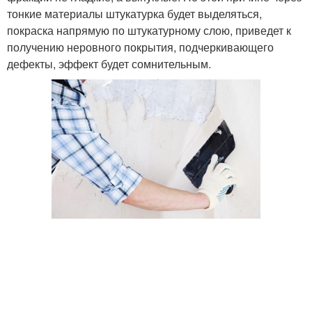
тонкие материалы штукатурка будет выделяться,
покраска напрямую по штукатурному слою, приведет к
получению неровного покрытия, подчеркивающего
дефекты, эффект будет сомнительным.