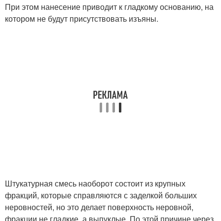
При этом нанесение приводит к гладкому основанию, на
котором не будут присутствовать изъяны.
Штукатурная смесь наоборот состоит из крупных
фракций, которые справляются с заделкой больших
неровностей, но это делает поверхность неровной,
фракции не гладкие, а выпуклые. По этой причине через