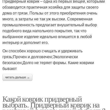
Придверный коврик – одна из первых вещей, которыми
обзаводится практичная хозяйка для защиты своего
дома от грязи. Пользы от этого приобретения очень
много, а затраты не так уж высоки. Современная
промышленность предлагает внушительный выбор
подобного вида напольного покрытия, так что
выбранное изделие идеально впишется в любой
интерьер и дополнит его.
Он способен хорошо счищать и удерживать
грязь;Прочен и долговечен;Экологически
безопасен;Долго не теряет формы. Какие коврики
бывают
читать дальше →
Какой коврик придверный
выбрать. Придверный коврик на