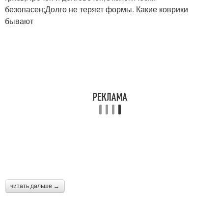
безопасен;Долго не теряет формы. Какие коврики
бывают
читать дальше →