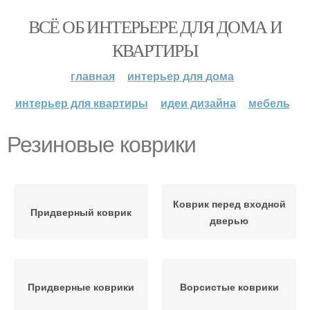
ВСЁ ОБ ИНТЕРЬЕРЕ ДЛЯ ДОМА И
КВАРТИРЫ
главная
интерьер для дома
интерьер для квартиры
идеи дизайна
мебель
Резиновые коврики
Коврик перед входной
Придверный коврик
дверью
Придверные коврики
Ворсистые коврики