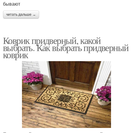
бывают
читать дальше →
Коврик придверный, какой
выбрать. Как выбрать придверный
коврик