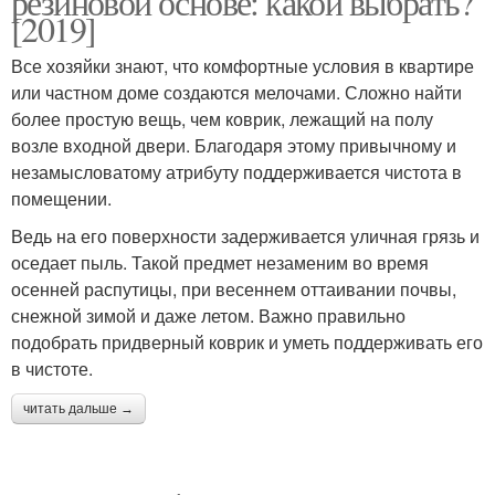
резиновой основе: какой выбрать?
[2019]
Все хозяйки знают, что комфортные условия в квартире
или частном доме создаются мелочами. Сложно найти
более простую вещь, чем коврик, лежащий на полу
возле входной двери. Благодаря этому привычному и
незамысловатому атрибуту поддерживается чистота в
помещении.
Ведь на его поверхности задерживается уличная грязь и
оседает пыль. Такой предмет незаменим во время
осенней распутицы, при весеннем оттаивании почвы,
снежной зимой и даже летом. Важно правильно
подобрать придверный коврик и уметь поддерживать его
в чистоте.
читать дальше →