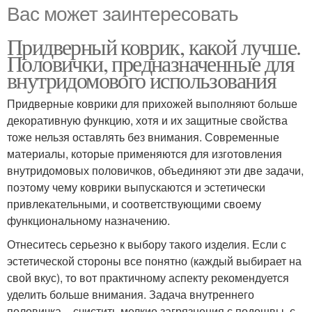
Вас может заинтересовать
Придверный коврик, какой лучше.
Половички, предназначенные для
внутридомового использования
Придверные коврики для прихожей выполняют больше
декоративную функцию, хотя и их защитные свойства
тоже нельзя оставлять без внимания. Современные
материалы, которые применяются для изготовления
внутридомовых половичков, объединяют эти две задачи,
поэтому чему коврики выпускаются и эстетически
привлекательными, и соответствующими своему
функциональному назначению.
Отнеситесь серьезно к выбору такого изделия. Если с
эстетической стороны все понятно (каждый выбирает на
свой вкус), то вот практичному аспекту рекомендуется
уделить больше внимания. Задача внутреннего
половичка – счистить мелкие загрязнения с подошвы, с