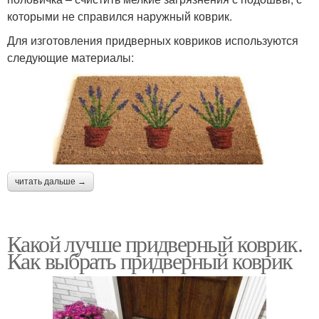
которыми не справился наружный коврик.
Для изготовления придверных ковриков используются
следующие материалы:
читать дальше →
Какой лучше придверный коврик.
Как выбрать придверный коврик