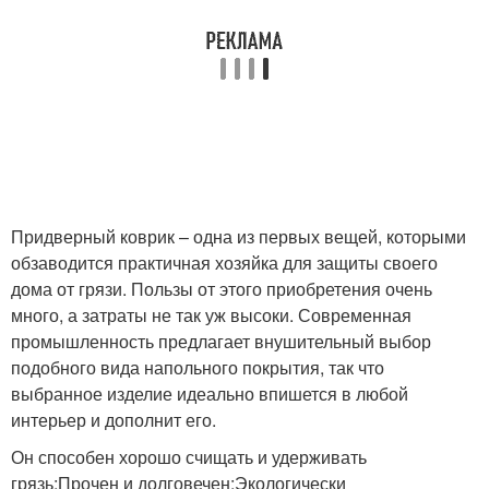
Придверный коврик – одна из первых вещей, которыми
обзаводится практичная хозяйка для защиты своего
дома от грязи. Пользы от этого приобретения очень
много, а затраты не так уж высоки. Современная
промышленность предлагает внушительный выбор
подобного вида напольного покрытия, так что
выбранное изделие идеально впишется в любой
интерьер и дополнит его.
Он способен хорошо счищать и удерживать
грязь;Прочен и долговечен;Экологически