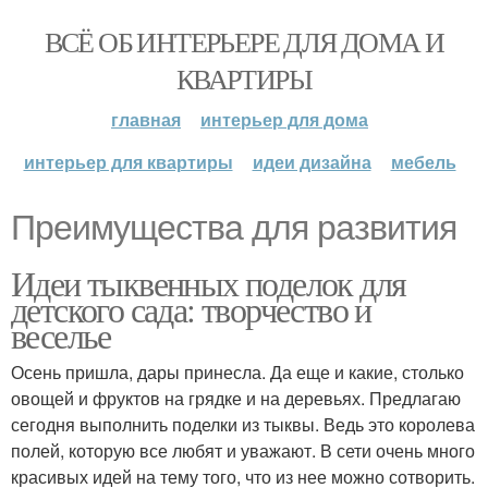
ВСЁ ОБ ИНТЕРЬЕРЕ ДЛЯ ДОМА И
КВАРТИРЫ
главная
интерьер для дома
интерьер для квартиры
идеи дизайна
мебель
Преимущества для развития
Идеи тыквенных поделок для
детского сада: творчество и
веселье
Осень пришла, дары принесла. Да еще и какие, столько
овощей и фруктов на грядке и на деревьях. Предлагаю
сегодня выполнить поделки из тыквы. Ведь это королева
полей, которую все любят и уважают. В сети очень много
красивых идей на тему того, что из нее можно сотворить.