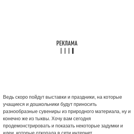
Ведь скоро пойдут выставки и праздники, на которые
учащиеся и дошкольники будут приносить
разнообразные сувениры из природного материала, ну и
конечно же из тыквы. Хочу вам сегодня
продемонстрировать и показать некоторые задумки и
идеи, которые откопала в сети интернет.