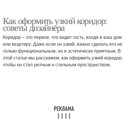
Как оформить узкий коридор:
советы дизайнера
Коридор – это первое, что видит гость, входя в ваш дом
или квартиру. Даже если он узкий, важно сделать его не
только функциональным, но и эстетически приятным. В
этой статье мы расскажем, как оформить узкий коридор,
чтобы он стал уютным и стильным пространством.