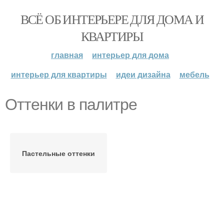
ВСЁ ОБ ИНТЕРЬЕРЕ ДЛЯ ДОМА И
КВАРТИРЫ
главная
интерьер для дома
интерьер для квартиры
идеи дизайна
мебель
Оттенки в палитре
Пастельные оттенки