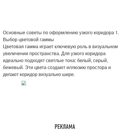
Основные советы по оформлению узкого коридора 1.
Выбор цветовой гаммы
Цветовая гамма играет ключевую роль в визуальном
увеличении пространства. Для узкого коридора
идеально подходят светлые тона: белый, серый,
бежевый. Эти цвета создают иллюзию простора и
делают коридор визуально шире.