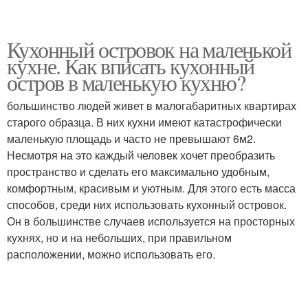
Кухонный островок на маленькой
кухне. Как вписать кухонный
остров в маленькую кухню?
большинство людей живет в малогабаритных квартирах
старого образца. В них кухни имеют катастрофически
маленькую площадь и часто не превышают 6м2.
Несмотря на это каждый человек хочет преобразить
пространство и сделать его максимально удобным,
комфортным, красивым и уютным. Для этого есть масса
способов, среди них использовать кухонный островок.
Он в большинстве случаев используется на просторных
кухнях, но и на небольших, при правильном
расположении, можно использовать его.