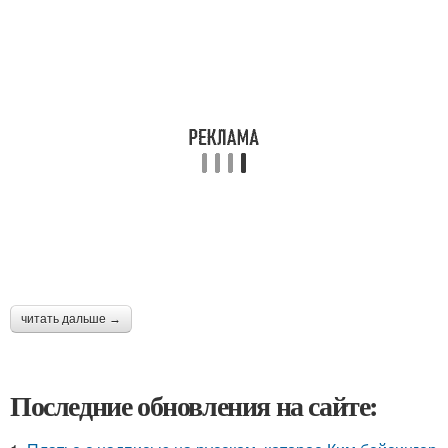
читать дальше →
Последние обновления на сайте: