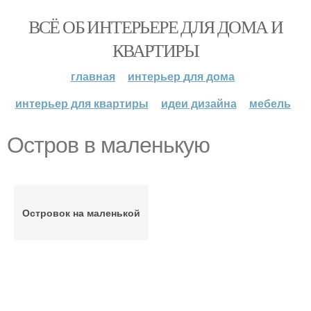
ВСЁ ОБ ИНТЕРЬЕРЕ ДЛЯ ДОМА И
КВАРТИРЫ
главная
интерьер для дома
интерьер для квартиры
идеи дизайна
мебель
Остров в маленькую
Островок на маленькой