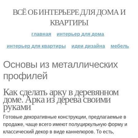
ВСЁ ОБ ИНТЕРЬЕРЕ ДЛЯ ДОМА И
КВАРТИРЫ
главная
интерьер для дома
интерьер для квартиры
идеи дизайна
мебель
Основы из металлических
профилей
Как сделать арку в деревянном
доме. Арка из дерева своими
руками
Готовые декоративные конструкции, предлагаемые в
продаже, чаще всего имеют полуциркульную форму и
классический декор в виде каннелюров. То есть,