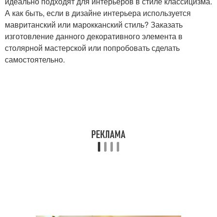
идеально подходят для интерьеров в стиле классицизма.
А как быть, если в дизайне интерьера используется
мавританский или марокканский стиль? Заказать
изготовление данного декоративного элемента в
столярной мастерской или попробовать сделать
самостоятельно.