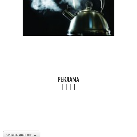
читать дальше →