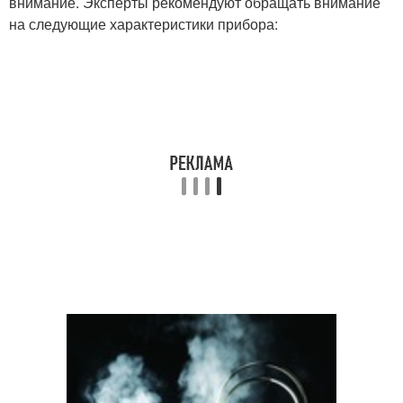
внимание. Эксперты рекомендуют обращать внимание
на следующие характеристики прибора: