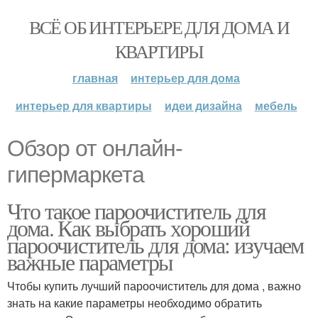
ВСЁ ОБ ИНТЕРЬЕРЕ ДЛЯ ДОМА И
КВАРТИРЫ
главная
интерьер для дома
интерьер для квартиры
идеи дизайна
мебель
Обзор от онлайн-
гипермаркета
Что такое пароочиститель для
дома. Как выбрать хороший
пароочиститель для дома: изучаем
важные параметры
Чтобы купить лучший пароочиститель для дома , важно
знать на какие параметры необходимо обратить