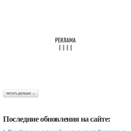
читать дальше →
Последние обновления на сайте: