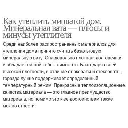
Как утеплить минватой дом.
Минеральная вата — плюсы и
минусы утеплителя
Среди наиболее распространенных материалов для
утепления дома принято считать базальтовую
минеральную вату. Она довольно плотная, долговечная
и обладает низкой себестоимостью. Благодаря своей
высокой плотности, в отличие от эковаты и стекловаты,
гораздо лучше поддерживает определенный
температурный режим. Прекрасные теплоизоляционные
качества материала — это главное преимущество
материала, но помимо это к ее достоинствам также
можно отнести: