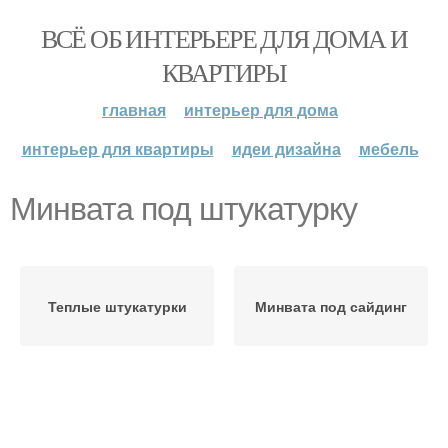
ВСЁ ОБ ИНТЕРЬЕРЕ ДЛЯ ДОМА И
КВАРТИРЫ
главная
интерьер для дома
интерьер для квартиры
идеи дизайна
мебель
Минвата под штукатурку
Теплые штукатурки
Минвата под сайдинг