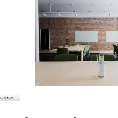
ь дальше →