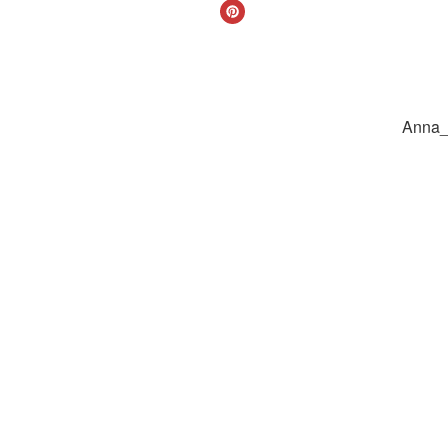
Anna_