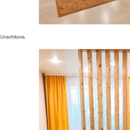
Unschikova.